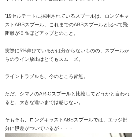
’19セルテートに採用されているスプールは、ロングキャ
ストABSスプール。これまでのABSスプールと比べて飛
距離が５％ほどアップとのこと。
実際に5%伸びているかは分からないものの、スプールか
らのライン放出はとてもスムーズ。
ライントラブルも、今のところ皆無。
ただ、シマノのAR-Cスプールと比較してどうかと言われ
ると、大きな違いまでは感じない。
そもそも、ロングキャストABSスプールでは、エッジ部
分に段差がついているが・・・