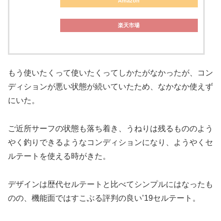
Amazon
楽天市場
もう使いたくって使いたくってしかたがなかったが、コン
ディションが悪い状態が続いていたため、なかなか使えず
にいた。
ご近所サーフの状態も落ち着き、うねりは残るもののよう
やく釣りできるようなコンディションになり、ようやくセ
ルテートを使える時がきた。
デザインは歴代セルテートと比べてシンプルにはなったも
のの、機能面ではすこぶる評判の良い’19セルテート。