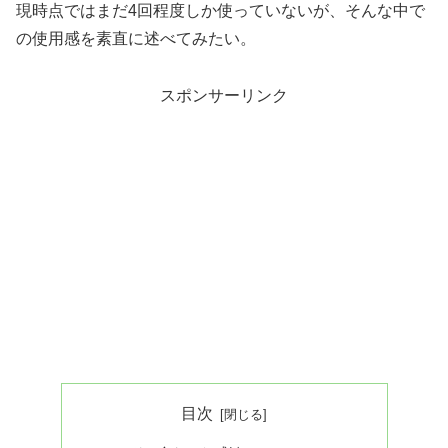
現時点ではまだ4回程度しか使っていないが、そんな中で
の使用感を素直に述べてみたい。
スポンサーリンク
目次