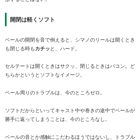
開閉は軽くソフト
ベールの開閉を音で例えると、シマノのリールは開くとき
も閉じる時も
カチッ
と、ハード。
セルテートは開くときはサクッ、閉じるときはパコン。ど
ちらかというとソフトなイメージ。
ベール周りのトラブルは、今のところゼロ。
ソフトだからといってキャスト中や巻きの途中でベールが
勝手に返ってしまうことは、今のところなし。
ベールの音とか感触にこだわるほうではないし、トラブル