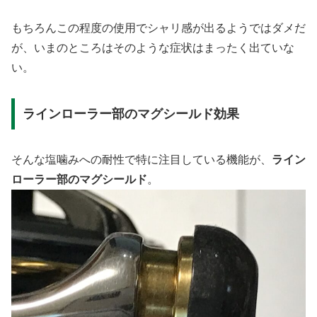
もちろんこの程度の使用でシャリ感が出るようではダメだ
が、いまのところはそのような症状はまったく出ていな
い。
ラインローラー部のマグシールド効果
そんな塩噛みへの耐性で特に注目している機能が、
ライン
ローラー部のマグシールド
。