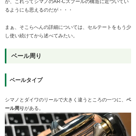
が、これってシマノのAR-Cスプールの構造に近づいてい
るようにも思えるのだが・・・
まぁ、そこらへんの詳細については、セルテートをもう少
し使い続けてから述べてみたい。
ベール周り
ベールタイプ
シマノとダイワのリールで大きく違うところの一つに、
ベ
ール周り
がある。