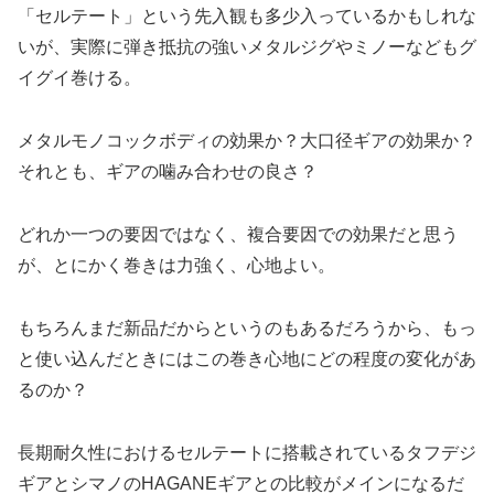
「セルテート」という先入観も多少入っているかもしれな
いが、実際に弾き抵抗の強いメタルジグやミノーなどもグ
イグイ巻ける。
メタルモノコックボディの効果か？大口径ギアの効果か？
それとも、ギアの噛み合わせの良さ？
どれか一つの要因ではなく、複合要因での効果だと思う
が、とにかく巻きは力強く、心地よい。
もちろんまだ新品だからというのもあるだろうから、もっ
と使い込んだときにはこの巻き心地にどの程度の変化があ
るのか？
長期耐久性におけるセルテートに搭載されているタフデジ
ギアとシマノのHAGANEギアとの比較がメインになるだ