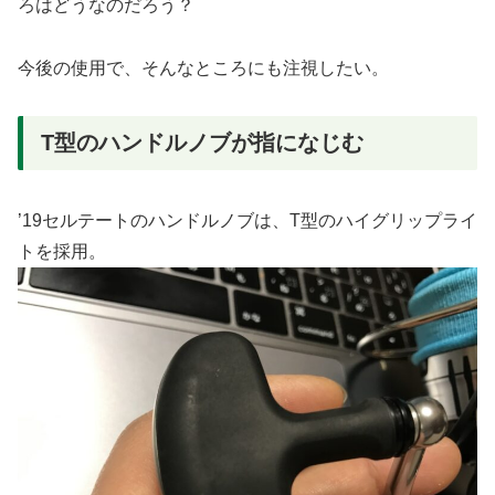
ろはどうなのだろう？
今後の使用で、そんなところにも注視したい。
T型のハンドルノブが指になじむ
’19セルテートのハンドルノブは、T型のハイグリップライ
トを採用。