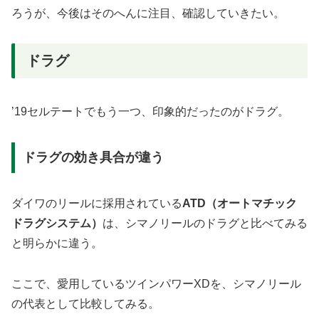
ろうが、今後はそのへんに注目、確認していきたい。
ドラグ
’19セルテートでもう一つ、印象的だったのがドラグ。
ドラグの効き具合が違う
ダイワのリールに採用されている
ATD（オートマチック
ドラグシステム）
は、シマノリールのドラグと比べてみる
と明らかに違う。
ここで、愛用しているツインパワーXDを、シマノリール
の代表として比較してみる。