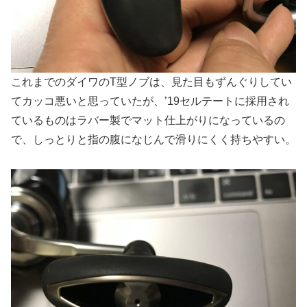
これまでのダイワのT型ノブは、見た目もずんぐりしてい
てカッコ悪いと思っていたが、’19セルテートに採用され
ているものはラバー製でマット仕上がりになっているの
で、しっとりと指の腹になじんで滑りにくく持ちやすい。