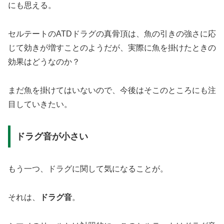
にも思える。
セルテートのATDドラグの真骨頂は、魚の引きの強さに応
じて効きが増すことのようだが、実際に魚を掛けたときの
効果はどうなのか？
まだ魚を掛けてはいないので、今後はそこのところにも注
目していきたい。
ドラグ音が小さい
もう一つ、ドラグに関して気になることが。
それは、
ドラグ音
。