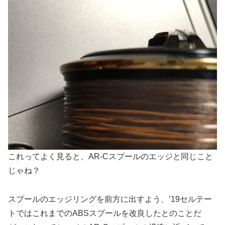
これってよく見ると、AR-Cスプールのエッジと同じこと
じゃね？
スプールのエッジリングを前方に出すよう、’19セルテー
トではこれまでのABSスプールを改良したとのことだ