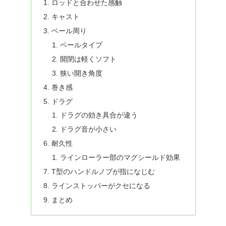
ロッドと合わせた感触
キャスト
ベール周り
ベールタイプ
開閉は軽くソフト
狭い開き角度
巻き感
ドラグ
ドラグの効き具合が違う
ドラグ音が小さい
耐久性
ラインローラー部のマグシールド効果
T型のハンドルノブが指になじむ
ラインストッパーがクセになる
まとめ