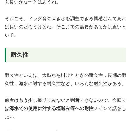
も良いかな〜とは思うね。
それこそ、ドラグ音の大きさを調整できる機構なんてあれ
ば良いのだろうけどね。そこまでの需要があるかは置いと
いて。
耐久性
耐久性といえば、大型魚を掛けたときの耐久性，長期の耐
久性，海水に対する耐久性など、いろんな耐久性がある。
前者はもう少し長期でみないと判断できないので、今回で
は
海水での使用に対する塩噛み等への耐性
メインで話をし
たい。