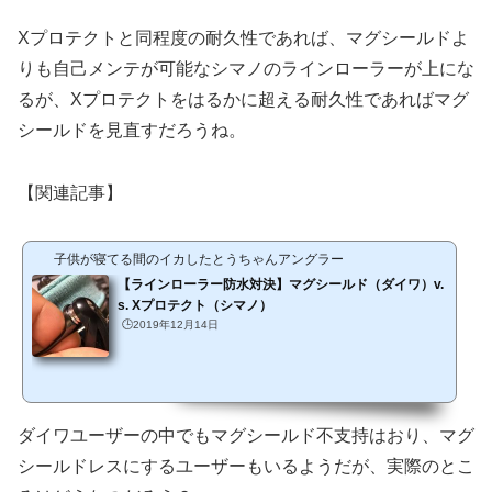
Xプロテクトと同程度の耐久性であれば、マグシールドよ
りも自己メンテが可能なシマノのラインローラーが上にな
るが、Xプロテクトをはるかに超える耐久性であればマグ
シールドを見直すだろうね。
【関連記事】
子供が寝てる間のイカしたとうちゃんアングラー
【ラインローラー防水対決】マグシールド（ダイワ）v.
s. Xプロテクト（シマノ）
🕒️2019年12月14日
ダイワユーザーの中でもマグシールド不支持はおり、マグ
シールドレスにするユーザーもいるようだが、実際のとこ