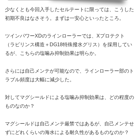
少なくとも今回入手したセルテートに限っては、こうした
初期不良はなさそう。まずは一安心といったところ。
ツインパワーXDのラインローラーでは、Xプロテクト
（ラビリンス構造＋DG18特殊撥水グリス）を採用してい
るが、こちらの塩噛み抑制効果は明らか。
さらには自己メンテが可能なので、ラインローラー部のト
ラブル頻度は大幅に減少した。
対してマグシールドによる塩噛み抑制効果は、どの程度の
ものなのか？
マグシールドは自己メンテ厳禁ではあるが、自己メンテせ
ずにどれくらいの海水による耐久性があるものなのか？