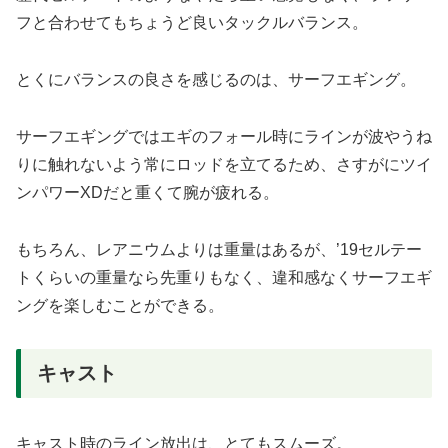
フと合わせてもちょうど良いタックルバランス。
とくにバランスの良さを感じるのは、サーフエギング。
サーフエギングではエギのフォール時にラインが波やうね
りに触れないよう常にロッドを立てるため、さすがにツイ
ンパワーXDだと重くて腕が疲れる。
もちろん、レアニウムよりは重量はあるが、’19セルテー
トくらいの重量なら先重りもなく、違和感なくサーフエギ
ングを楽しむことができる。
キャスト
キャスト時のライン放出は、とてもスムーズ。