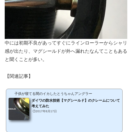
中には初期不良があってすぐにラインローラーからシャリ
感が出たり、マグシールドが外へ漏れたなんてこともある
と聞くことが多い。
【関連記事】
子供が寝てる間のイカしたとうちゃんアングラー
ダイワの防水技術【マグシールド】のクレームについて
考えてみた
🕒️2017年8月17日