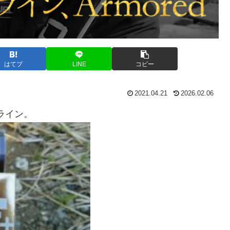
はてブ
LINE
コピー
2021.04.21
2026.02.06
ライン。