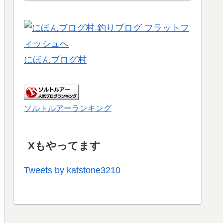
にほんブログ村
ソルトルアーランキング
Xもやってます
Tweets by katstone3210