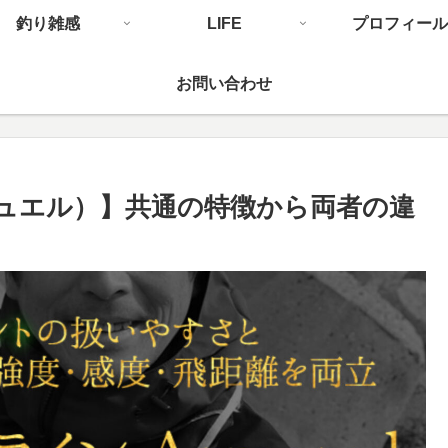
釣り雑感
LIFE
プロフィール
お問い合わせ
デュエル）】共通の特徴から両者の違