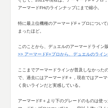
そして、2021年現在は、アーマードF＋プロ
アーマードFHのラインナップにまで縮小。
特に最上位機種のアーマードF＋プロについて
まったほど。
このことから、デュエルのアーマードライン
>> アーマードF+プロから、デュエルのライ
ここまでアーマードラインが普及しなかった
で、過去にはアーマードF＋，現在ではアーマ
く良いラインだと実感している。
アーマードF＋より下のグレードのものは使っ