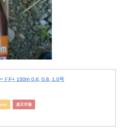
 150m 0.6, 0.8, 1.0号
zon
楽天市場