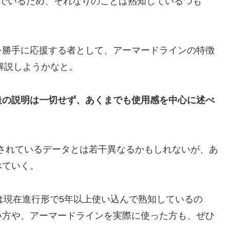
んでいるため、それなりのことは熟知しているつも
を勝手に応援する者として、アーマードラインの特徴
解説しようかなと。
造の説明は一切せず、あくまでも使用感を中心に述べ
されているデータとは若干異なるかもしれないが、あ
べていく。
は現在進行形で5年以上使い込んで熟知しているの
い方や、アーマードラインを実際に使った方も、ぜひ