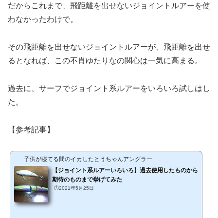
だからこれまで、飛距離を出せないジョイントルアーを使
わなかったわけで。
その飛距離を出せないジョイントルアーが、飛距離を出せ
るとなれば、この不肖ゆたりなの関心は一気に高まる。
過去に、サーフでジョイント系ルアーをいろいろ試しはし
た。
【参考記事】
子供が寝てる間のイカしたとうちゃんアングラー
【ジョイント系ルアーいろいろ】過去使用したものから
期待のものまで挙げてみた
🕒️2021年5月25日