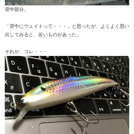
背中部分。
「背中にウェイトって・・・」と思ったが、よくよく思い
出してみると、近いものがあった。
それが、コレ・・・