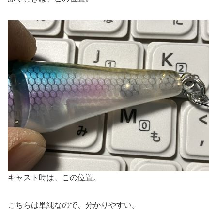
キャスト時は、この位置。
こちらは単純なので、分かりやすい。