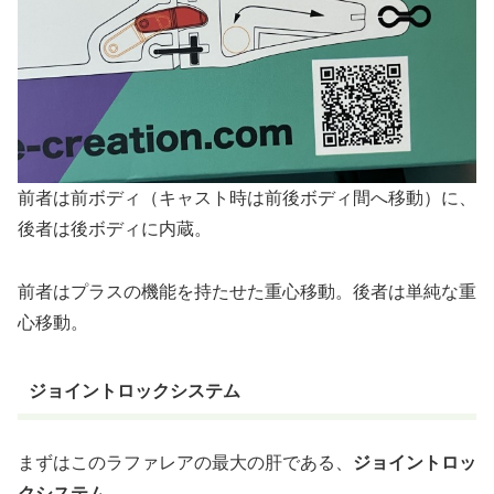
前者は前ボディ（キャスト時は前後ボディ間へ移動）に、
後者は後ボディに内蔵。
前者はプラスの機能を持たせた重心移動。後者は単純な重
心移動。
ジョイントロックシステム
まずはこのラファレアの最大の肝である、
ジョイントロッ
クシステム
。