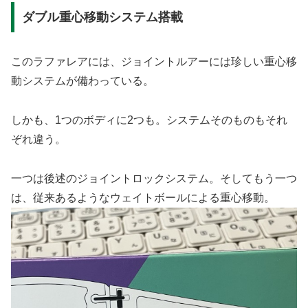
ダブル重心移動システム搭載
このラファレアには、ジョイントルアーには珍しい重心移
動システムが備わっている。
しかも、1つのボディに2つも。システムそのものもそれ
ぞれ違う。
一つは後述のジョイントロックシステム。そしてもう一つ
は、従来あるようなウェイトボールによる重心移動。