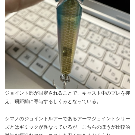
ジョイント部が固定されることで、キャスト中のブレを抑
え、飛距離に寄与するしくみとなっている。
シマノのジョイントルアーであるアーマジョイントシリー
ズとはギミックが異なっているが、こちらのほうが比較的