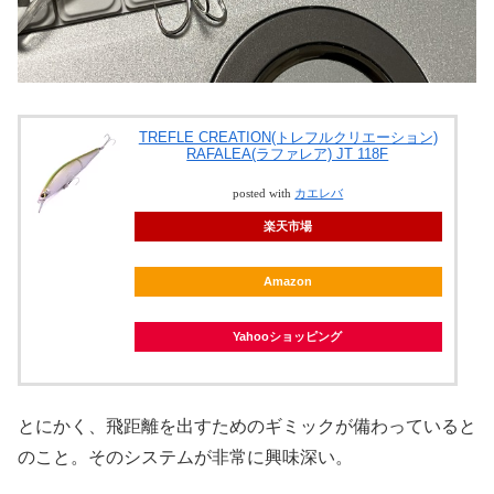
TREFLE CREATION(トレフルクリエーション)
RAFALEA(ラファレア) JT 118F
posted with
カエレバ
楽天市場
Amazon
Yahooショッピング
とにかく、飛距離を出すためのギミックが備わっていると
のこと。そのシステムが非常に興味深い。