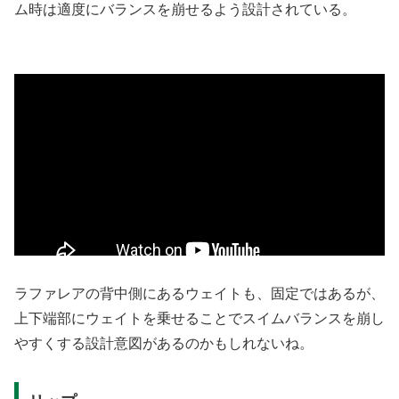
ム時は適度にバランスを崩せるよう設計されている。
ラファレアの背中側にあるウェイトも、固定ではあるが、
上下端部にウェイトを乗せることでスイムバランスを崩し
やすくする設計意図があるのかもしれないね。