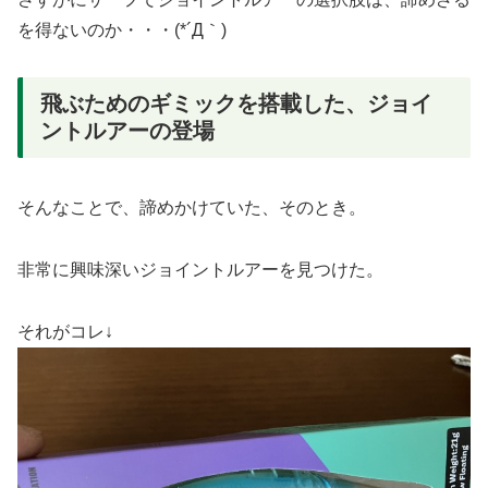
を得ないのか・・・(*´Д｀)
飛ぶためのギミックを搭載した、ジョイ
ントルアーの登場
そんなことで、諦めかけていた、そのとき。
非常に興味深いジョイントルアーを見つけた。
それがコレ↓