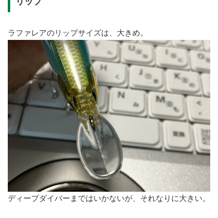
リップ
ラファレアのリップサイズは、大きめ。
ディープダイバーまではいかないが、それなりに大きい。