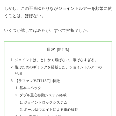
しかし、この不肖ゆたりながジョイントルアーを頻繁に使
うことは、ほぼない。
いくつか試してはみたが、すべて挫折？した。
目次
ジョイントは、とにかく飛ばない。飛ばなすぎる。
飛ぶためのギミックを搭載した、ジョイントルアーの
登場
【ラファレアJT118F】特徴
基本スペック
ダブル重心移動システム搭載
ジョイントロックシステム
ボール型ウエイトによる重心移動