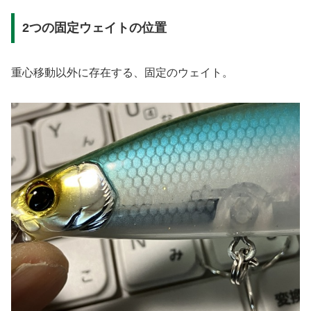
2つの固定ウェイトの位置
重心移動以外に存在する、固定のウェイト。