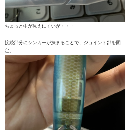
ちょっと中が見えにくいが・・・
接続部分にシンカーが挟まることで、ジョイント部を固
定。