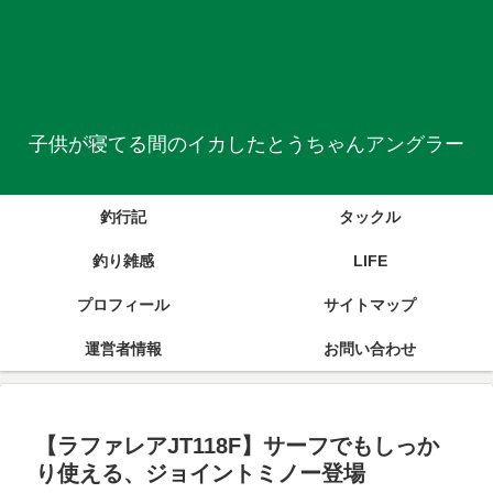
子供が寝てる間のイカしたとうちゃんアングラー
釣行記
タックル
釣り雑感
LIFE
プロフィール
サイトマップ
運営者情報
お問い合わせ
【ラファレアJT118F】サーフでもしっか
り使える、ジョイントミノー登場