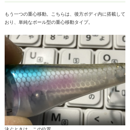
もう一つの重心移動。こちらは、後方ボディ内に搭載して
おり、単純なボール型の重心移動タイプ。
泳ぐときは、この位置。