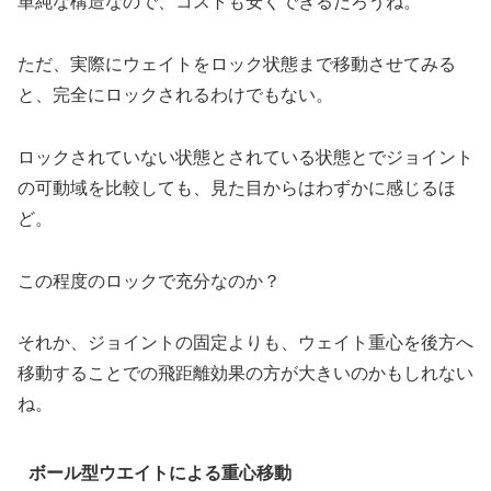
単純な構造なので、コストも安くできるだろうね。
ただ、実際にウェイトをロック状態まで移動させてみる
と、完全にロックされるわけでもない。
ロックされていない状態とされている状態とでジョイント
の可動域を比較しても、見た目からはわずかに感じるほ
ど。
この程度のロックで充分なのか？
それか、ジョイントの固定よりも、ウェイト重心を後方へ
移動することでの飛距離効果の方が大きいのかもしれない
ね。
ボール型ウエイトによる重心移動