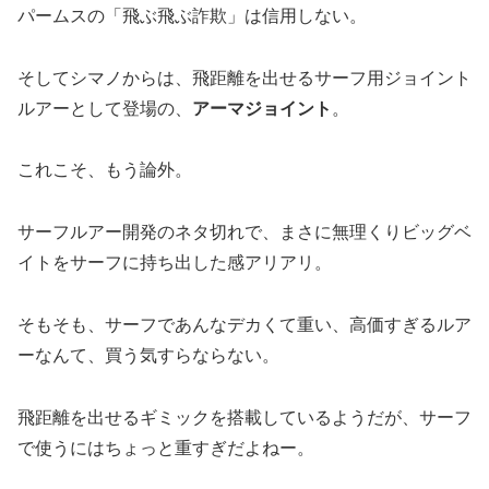
パームスの「飛ぶ飛ぶ詐欺」は信用しない。
そしてシマノからは、飛距離を出せるサーフ用ジョイント
ルアーとして登場の、
アーマジョイント
。
これこそ、もう論外。
サーフルアー開発のネタ切れで、まさに無理くりビッグベ
イトをサーフに持ち出した感アリアリ。
そもそも、サーフであんなデカくて重い、高価すぎるルア
ーなんて、買う気すらならない。
飛距離を出せるギミックを搭載しているようだが、サーフ
で使うにはちょっと重すぎだよねー。