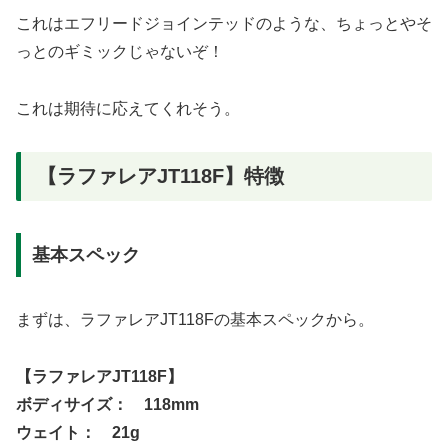
これはエフリードジョインテッドのような、ちょっとやそ
っとのギミックじゃないぞ！
これは期待に応えてくれそう。
【ラファレアJT118F】特徴
基本スペック
まずは、ラファレアJT118Fの基本スペックから。
【ラファレアJT118F】
ボディサイズ： 118mm
ウェイト： 21g