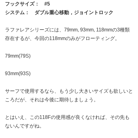
フックサイズ： #5
システム： ダブル重心移動，ジョイントロック
ラファレアシリーズには、79mm, 93mm, 118mmの3種類
存在するが、今回の118mmのみがフローティング。
79mm(79S)
93mm(93S)
サーフで使用するなら、もう少し大きいサイズも欲しいと
ころだが、それは今後に期待しましょう。
とはいえ、この118Fの使用感が良くなければ、その先も
ないんですがね。