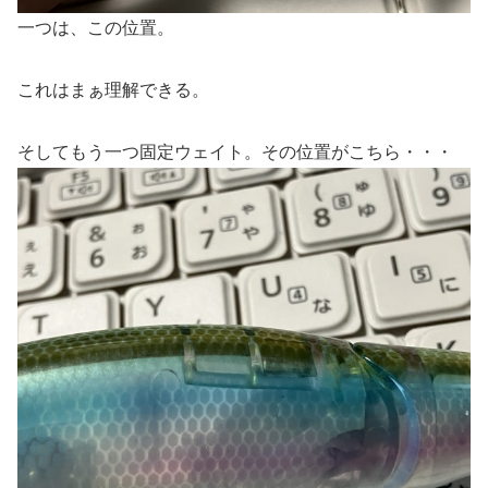
一つは、この位置。
これはまぁ理解できる。
そしてもう一つ固定ウェイト。その位置がこちら・・・