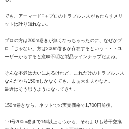
でも、アーマードF＋プロのトラブルレスがもたらすメリ
ットは計り知れない。
プロの方は200m巻きが無くなっちゃったのに、なぜかプ
ロ「じゃない」方は200m巻きが存在するという・・・ユ
ーザーからすると意味不明な製品ラインナップだよね。
そんな不満は大いにあるけれど、これだけのトラブルレス
なんだから150mしかなくても、まぁ大丈夫かなと。
最近はそう思うようになってきた。
150m巻きなら、ネットでの実売価格で1,700円前後。
1.0号200m巻きで1年以上もつから、それよりも若干交換