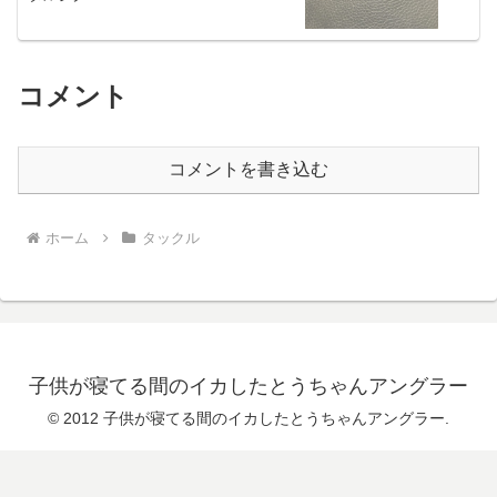
コメント
コメントを書き込む
ホーム
タックル
子供が寝てる間のイカしたとうちゃんアングラー
© 2012 子供が寝てる間のイカしたとうちゃんアングラー.