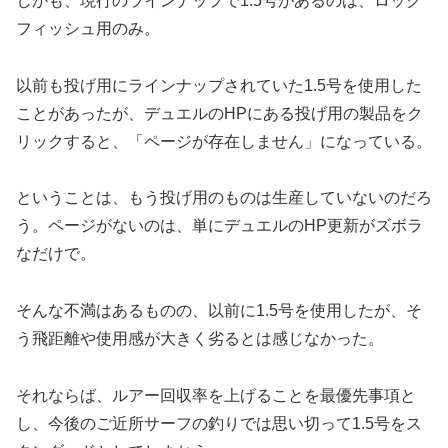
しかも、現行のラインナップで1.5号があるのは、ロック
フィッシュ用のみ。
以前も投げ用にラインナップされていた1.5号を使用した
ことがあったが、デュエルのHPにある投げ用の製品をク
リックすると、「ページが存在しません」になっている。
ということは、もう投げ用のものは生産していないのだろ
う。ページがないのは、単にデュエルのHP更新がズボラ
なだけで。
そんな不満はあるものの、以前に1.5号を使用したが、そ
う飛距離や使用感が大きく劣るとは感じなかった。
それならば、ルアー回収率を上げることを最優先事項と
し、今後のご近所サーフの釣りでは思い切って1.5号をス