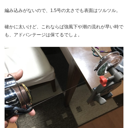
編み込みがないので、1.5号の太さでも表面はツルツル。
確かに太いけど、これならば強風下や潮の流れが早い時で
も、アドバンテージは保てるでしょ。