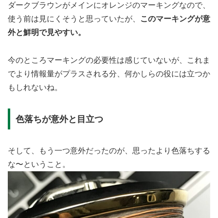
ダークブラウンがメインにオレンジのマーキングなので、
使う前は見にくそうと思っていたが、
このマーキングが意
外と鮮明で見やすい。
今のところマーキングの必要性は感じていないが、これま
でより情報量がプラスされる分、何かしらの役には立つか
もしれないね。
色落ちが意外と目立つ
そして、もう一つ意外だったのが、思ったより色落ちする
な〜ということ。