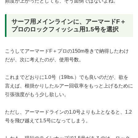
頻度が上がったとしても、そう面倒ではないよね。
サーフ用メインラインに、アーマードF＋
プロのロックフィッシュ用1.5号を選択
こうしてアーマードF＋プロの150m巻きで納得したわけ
だが、次に考えたのが、使用号数。
これまでどおりに1.0号（19lbs.）でも良いのだが、欲を
言えば、根掛かりしたルアー回収率をもっと上げるために
引張強度がもう少し欲しい。
ただし、アーマードラインの1.0号よりも上となると、1.2
号を飛び越えて1.5号になってしまう。