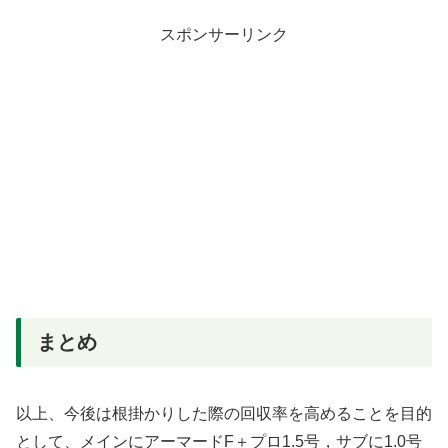
スポンサーリンク
まとめ
以上、今後は根掛かりした際の回収率を高めることを目的
として、メインにアーマードF＋プロ1.5号，サブに1.0号