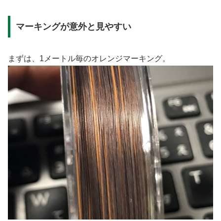
マーキングが意外と見やすい
まずは、1メートル毎のオレンジマーキング。