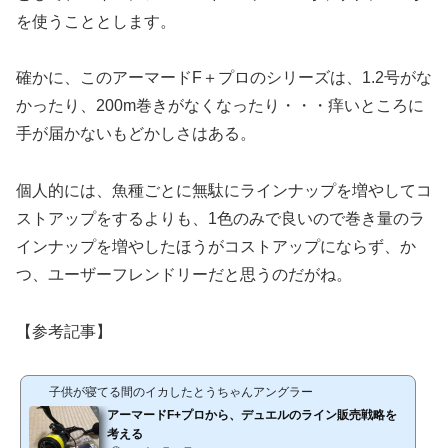
を使うこととします。
確かに、このアーマードF＋プロのシリーズは、1.2号がな
かったり、200m巻きがなくなったり・・・痒いところに
手が届かないもどかしさはある。
個人的には、魚種ごとに無駄にラインナップを増やしてコ
ストアップをするよりも、1色のみで良いので巻き量のラ
インナップを増やしたほうがコストアップにならず、か
つ、ユーザーフレンドリーだと思うのだがね。
【参考記事】
子供が寝てる間のイカしたとうちゃんアングラー
アーマードF+プロから、デュエルのライン販売戦略を
考える