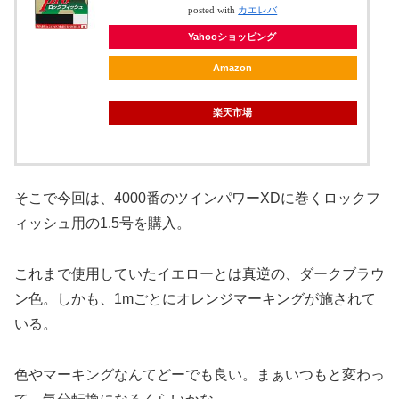
posted with
カエレバ
Yahooショッピング
Amazon
楽天市場
そこで今回は、4000番のツインパワーXDに巻くロックフ
ィッシュ用の1.5号を購入。
これまで使用していたイエローとは真逆の、ダークブラウ
ン色。しかも、1mごとにオレンジマーキングが施されて
いる。
色やマーキングなんてどーでも良い。まぁいつもと変わっ