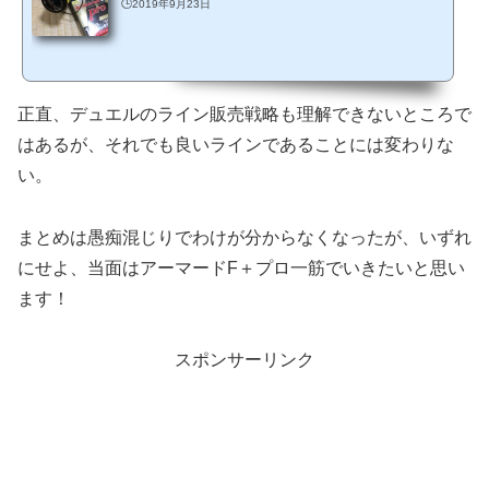
🕒️2019年9月23日
正直、デュエルのライン販売戦略も理解できないところで
はあるが、それでも良いラインであることには変わりな
い。
まとめは愚痴混じりでわけが分からなくなったが、いずれ
にせよ、当面はアーマードF＋プロ一筋でいきたいと思い
ます！
スポンサーリンク