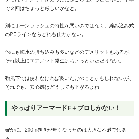
で２回はちょっと厳しいかなと。
別にボーンラッシュの特性が悪いのではなく、編み込み式
のPEラインならどれも仕方がない。
他にも海水の持ち込みも多いなどのデメリットもあるが、
それ以上にエアノット発生はちょっといただけない。
強風下では使わなければ良いだけのことかもしれないが、
それでも、安心感はどうしても下がるよね。
やっぱりアーマードF＋プロしかない！
確かに、200m巻きが無くなったのは大きな不満ではあ
る。