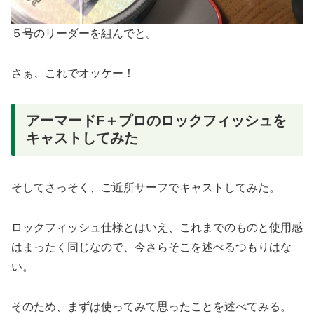
５号のリーダーを組んでと。
さぁ、これでオッケー！
アーマードF＋プロのロックフィッシュを
キャストしてみた
そしてさっそく、ご近所サーフでキャストしてみた。
ロックフィッシュ仕様とはいえ、これまでのものと使用感
はまったく同じなので、今さらそこを述べるつもりはな
い。
そのため、まずは使ってみて思ったことを述べてみる。