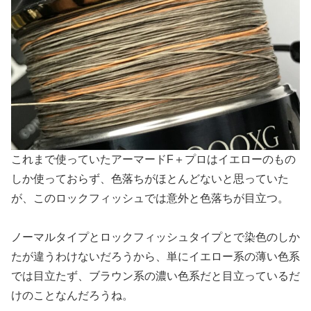
これまで使っていたアーマードF＋プロはイエローのもの
しか使っておらず、色落ちがほとんどないと思っていた
が、このロックフィッシュでは意外と色落ちが目立つ。
ノーマルタイプとロックフィッシュタイプとで染色のしか
たが違うわけないだろうから、単にイエロー系の薄い色系
では目立たず、ブラウン系の濃い色系だと目立っているだ
けのことなんだろうね。