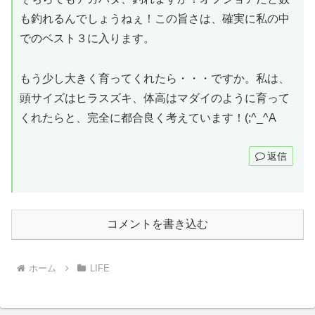
も釣れるんでしょうねぇ！この旨さは、確実に私の中
でのベスト３に入ります。
もう少し大きく育ってくれたら・・・ですか。私は、
頭サイズはヒラスズキ、体高はマダイのように育って
くれたらと、完全に都合良く考えています！(;^_^A
返信
コメントを書き込む
ホーム
LIFE