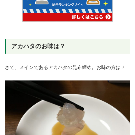
アカハタのお味は？
さて、メインであるアカハタの昆布締め。お味の方は？