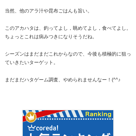
当然、他のアラ汁や昆布ごはんも旨い。
このアカハタは、釣ってよし，眺めてよし，食べてよし。
ちょっとこれは病みつきになりそうだね。
シーズンはまだまだこれからなので、今後も積極的に狙っ
ていきたいターゲット。
まだまだハタゲーム調査、やめられませんなー！(^^♪