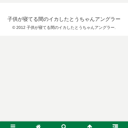
子供が寝てる間のイカしたとうちゃんアングラー
© 2012 子供が寝てる間のイカしたとうちゃんアングラー.