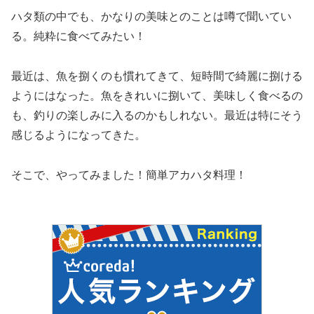
ハタ類の中でも、かなりの美味とのことは噂で聞いてい
る。純粋に食べてみたい！
最近は、魚を捌くのも慣れてきて、短時間で綺麗に捌ける
ようにはなった。魚をきれいに捌いて、美味しく食べるの
も、釣りの楽しみに入るのかもしれない。最近は特にそう
感じるようになってきた。
そこで、やってみました！簡単アカハタ料理！