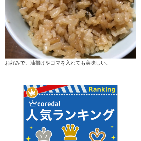
お好みで、油揚げやゴマを入れても美味しい。