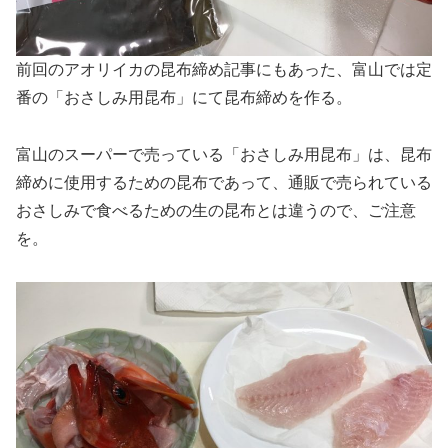
前回のアオリイカの昆布締め記事にもあった、富山では定
番の「おさしみ用昆布」にて昆布締めを作る。
富山のスーパーで売っている「おさしみ用昆布」は、昆布
締めに使用するための昆布であって、通販で売られている
おさしみで食べるための生の昆布とは違うので、ご注意
を。