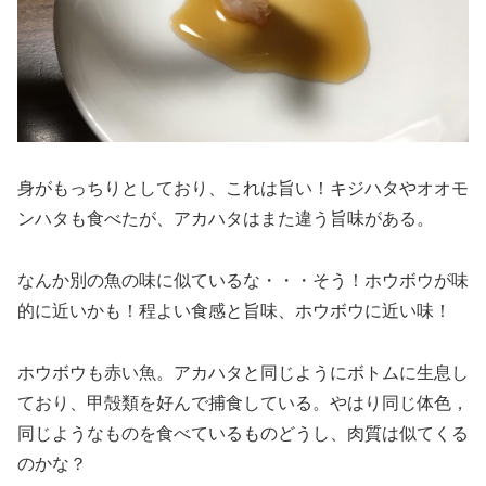
身がもっちりとしており、これは旨い！キジハタやオオモ
ンハタも食べたが、アカハタはまた違う旨味がある。
なんか別の魚の味に似ているな・・・そう！ホウボウが味
的に近いかも！程よい食感と旨味、ホウボウに近い味！
ホウボウも赤い魚。アカハタと同じようにボトムに生息し
ており、甲殻類を好んで捕食している。やはり同じ体色，
同じようなものを食べているものどうし、肉質は似てくる
のかな？