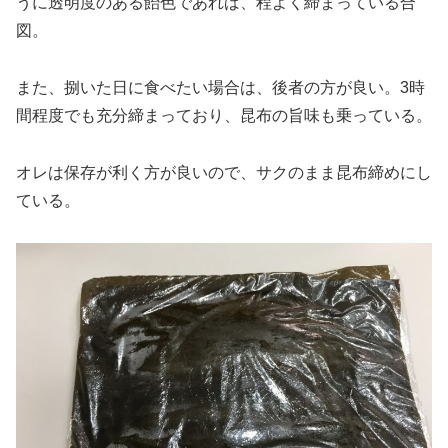
うに透明度のある飴色であれば、程よく締まっている合
図。
また、捌いた日に食べたい場合は、後者の方が良い。3時
間程度でも充分締まっており、昆布の旨味も乗っている。
オレは保存が利く方が良いので、サクのまま昆布締めにし
ている。