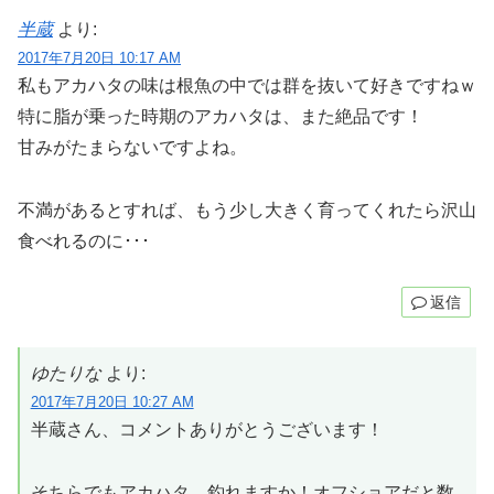
半蔵
より:
2017年7月20日 10:17 AM
私もアカハタの味は根魚の中では群を抜いて好きですねｗ
特に脂が乗った時期のアカハタは、また絶品です！
甘みがたまらないですよね。
不満があるとすれば、もう少し大きく育ってくれたら沢山
食べれるのに･･･
返信
ゆたりな
より:
2017年7月20日 10:27 AM
半蔵さん、コメントありがとうございます！
そちらでもアカハタ、釣れますか！オフショアだと数