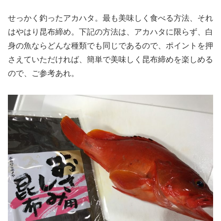
せっかく釣ったアカハタ。最も美味しく食べる方法、それ
はやはり昆布締め。下記の方法は、アカハタに限らず、白
身の魚ならどんな種類でも同じであるので、ポイントを押
さえていただければ、簡単で美味しく昆布締めを楽しめる
ので、ご参考あれ。