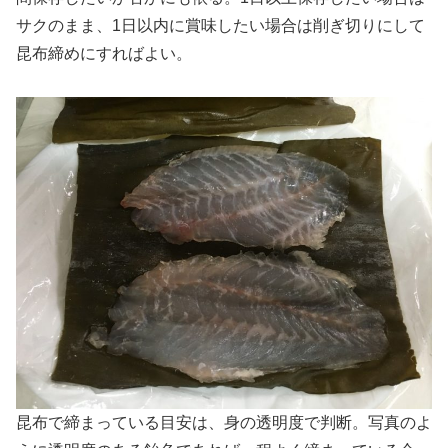
サクのまま、1日以内に賞味したい場合は削ぎ切りにして
昆布締めにすればよい。
昆布で締まっている目安は、身の透明度で判断。写真のよ