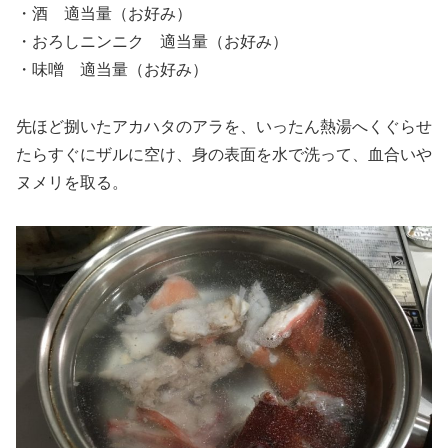
・酒 適当量（お好み）
・おろしニンニク 適当量（お好み）
・味噌 適当量（お好み）
先ほど捌いたアカハタのアラを、いったん熱湯へくぐらせ
たらすぐにザルに空け、身の表面を水で洗って、血合いや
ヌメリを取る。