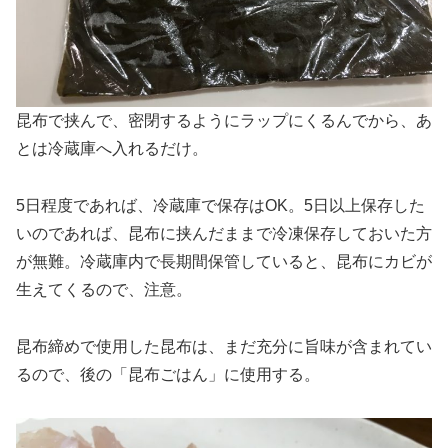
昆布で挟んで、密閉するようにラップにくるんでから、あ
とは冷蔵庫へ入れるだけ。
5日程度であれば、冷蔵庫で保存はOK。5日以上保存した
いのであれば、昆布に挟んだままで冷凍保存しておいた方
が無難。冷蔵庫内で長期間保管していると、昆布にカビが
生えてくるので、注意。
昆布締めで使用した昆布は、まだ充分に旨味が含まれてい
るので、後の「昆布ごはん」に使用する。