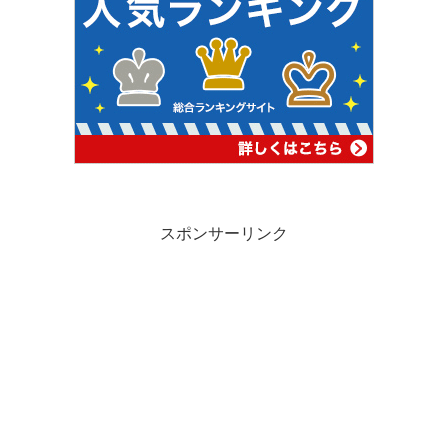
スポンサーリンク