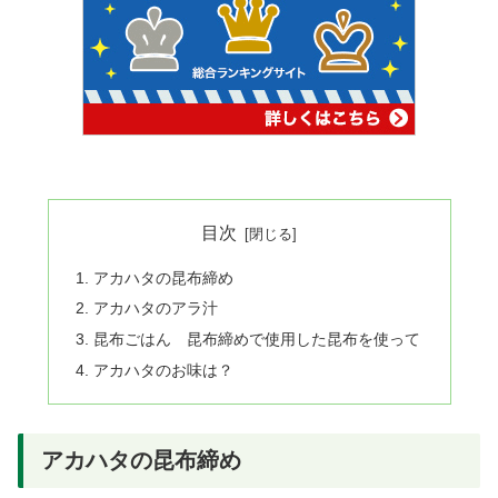
目次
アカハタの昆布締め
アカハタのアラ汁
昆布ごはん 昆布締めで使用した昆布を使って
アカハタのお味は？
アカハタの昆布締め