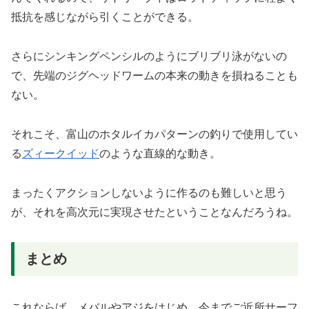
抵抗を感じながら引くことができる。
さらにシンキングペンシルのようにブリブリ泳がないの
で、先端のジグヘッドワームの本来の動きを損ねることも
ない。
それこそ、富山のホタルイカパターンの釣りで使用してい
る
ズィークイッド
のような直線的な動き。
まったくアクションしないように作るのも難しいと思う
が、それを高次元に実現させたということなんだろうね。
まとめ
これならば、メバルやアジをはじめ、今までご近所サーフ