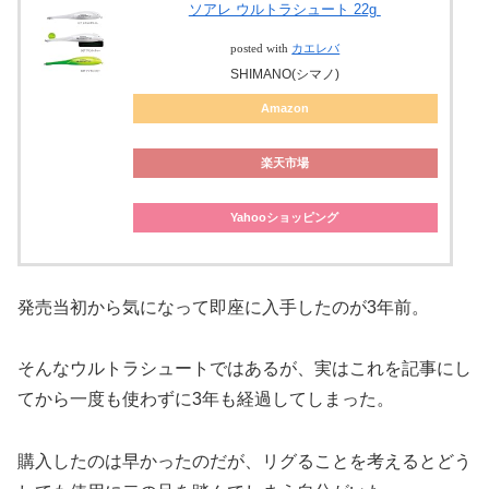
ソアレ ウルトラシュート 22g
posted with
カエレバ
SHIMANO(シマノ)
Amazon
楽天市場
Yahooショッピング
発売当初から気になって即座に入手したのが3年前。
そんなウルトラシュートではあるが、実はこれを記事にし
てから一度も使わずに3年も経過してしまった。
購入したのは早かったのだが、リグることを考えるとどう