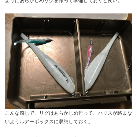
ようにあらかじめリグを作って準備しておくと良い。
こんな感じで、リグはあらかじめ作って、ハリスが絡まな
いようルアーボックスに収納しておく。