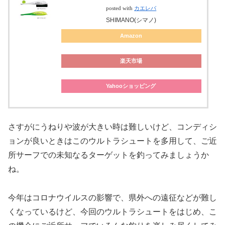
posted with
カエレバ
SHIMANO(シマノ)
Amazon
楽天市場
Yahooショッピング
さすがにうねりや波が大きい時は難しいけど、コンディシ
ョンが良いときはこのウルトラシュートを多用して、ご近
所サーフでの未知なるターゲットを釣ってみましょうか
ね。
今年はコロナウイルスの影響で、県外への遠征などが難し
くなっているけど、今回のウルトラシュートをはじめ、こ