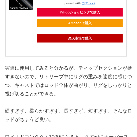
posted with
カエレバ
Yahooショッピングで購入
Amazonで購入
楽天市場で購入
実際に使用してみると分かるが、ティップセクションが硬
すぎないので、リトリーブ中にリグの重みを適度に感じつ
つ、キャストではロッド全体が曲がり、リグをしっかりと
投げ切ることができる。
硬すぎず、柔らかすぎず。長すぎず、短すぎず。そんなロ
ッドがちょうど良い。
ワイルドコンタクト1000になると、さすがにオーバース