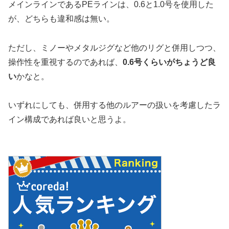
メインラインであるPEラインは、0.6と1.0号を使用した
が、どちらも違和感は無い。
ただし、ミノーやメタルジグなど他のリグと併用しつつ、
操作性を重視するのであれば、
0.6号くらいがちょうど良
い
かなと。
いずれにしても、併用する他のルアーの扱いを考慮したラ
イン構成であれば良いと思うよ。