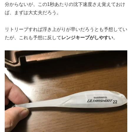
分からないが、この1秒あたりの沈下速度さえ覚えておけ
ば、まずは大丈夫だろう。
リトリーブすれば浮き上がりが早いだろうとも予想してい
たが、これも予想に反して
レンジキープがしやすい
。