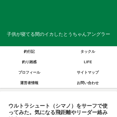
子供が寝てる間のイカしたとうちゃんアングラー
釣行記
タックル
釣り雑感
LIFE
プロフィール
サイトマップ
運営者情報
お問い合わせ
ウルトラシュート（シマノ）をサーフで使
ってみた。気になる飛距離やリーダー絡み