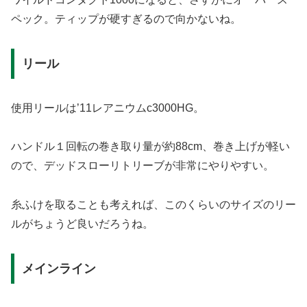
ペック。ティップが硬すぎるので向かないね。
リール
使用リールは’11レアニウムc3000HG。
ハンドル１回転の巻き取り量が約88cm、巻き上げが軽い
ので、デッドスローリトリーブが非常にやりやすい。
糸ふけを取ることも考えれば、このくらいのサイズのリー
ルがちょうど良いだろうね。
メインライン