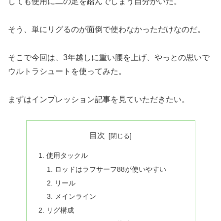
しても使用に二の足を踏んでしまう自分がいた。
そう、単にリグるのが面倒で使わなかっただけなのだ。
そこで今回は、3年越しに重い腰を上げ、やっとの思いで
ウルトラシュートを使ってみた。
まずはインプレッション記事を見ていただきたい。
目次
使用タックル
ロッドはラフサーフ88が使いやすい
リール
メインライン
リグ構成