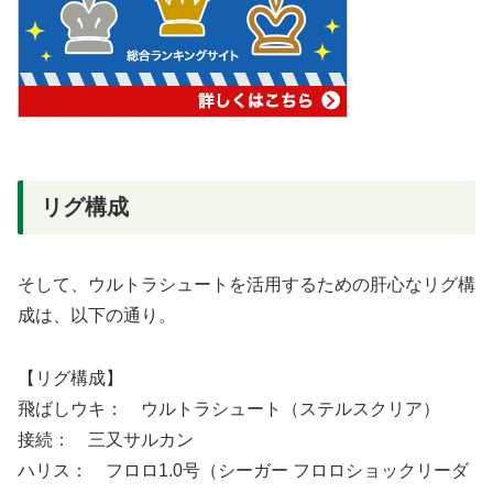
リグ構成
そして、ウルトラシュートを活用するための肝心なリグ構
成は、以下の通り。
【リグ構成】
飛ばしウキ： ウルトラシュート（ステルスクリア）
接続： 三又サルカン
ハリス： フロロ1.0号（シーガー フロロショックリーダ