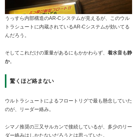
うっすら内部構造のAR-Cシステムが見えるが、このウル
トラシュートに内蔵されているAR-Cシステムが効いてる
んだろう。
そしてこれだけの重量があるにもかかわらず、
着水音も静
か
。
驚くほど絡まない
ウルトラシュートによるフロートリグで最も懸念していた
のが、リーダー絡み。
シマノ推奨の三又サルカンで接続しているが、多少のリー
ダー絡みはしかたないだろうとは思っていた。