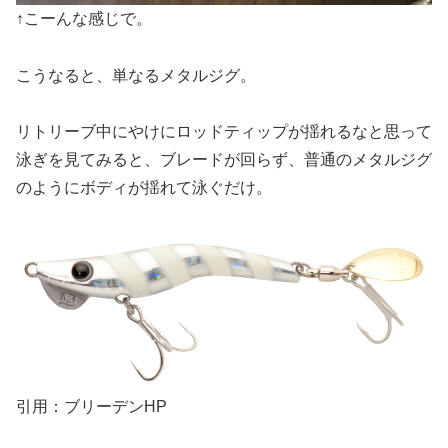
↑こーんな感じで。
こうなると、単なるメタルジグ。
リトリーブ中にやけにロッドティップが揺れるなと思って
泳ぎを見てみると、ブレードが回らず、普通のメタルジグ
のようにボディが揺れて泳ぐだけ。
引用：ブリーデンHP