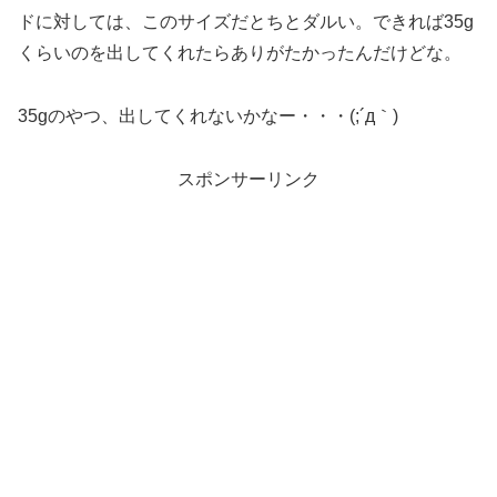
ドに対しては、このサイズだとちとダルい。できれば35g
くらいのを出してくれたらありがたかったんだけどな。
35gのやつ、出してくれないかなー・・・(;´д｀)
スポンサーリンク