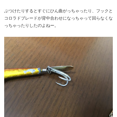
ぶつけたりするとすぐにひん曲がっちゃったり、フックと
コロラドブレードが背中合わせになっちゃって回らなくな
っちゃったりしたのよねー。