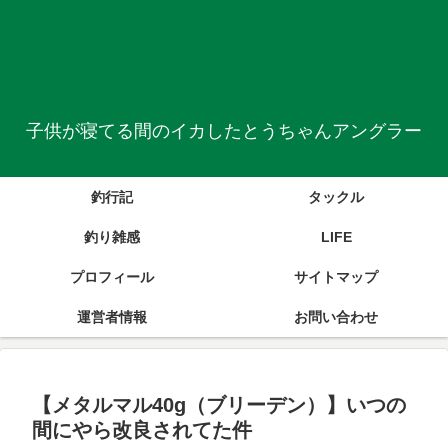
子供が寝てる間のイカしたとうちゃんアングラー
釣行記
タックル
釣り雑感
LIFE
プロフィール
サイトマップ
運営者情報
お問い合わせ
【メタルマル40g（ブリーデン）】いつの
間にやら改良されてた件