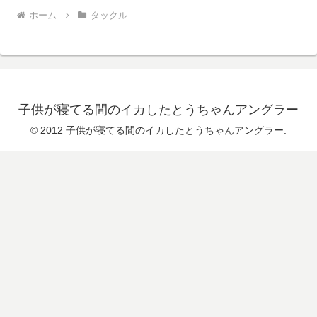
ホーム
タックル
子供が寝てる間のイカしたとうちゃんアングラー
© 2012 子供が寝てる間のイカしたとうちゃんアングラー.