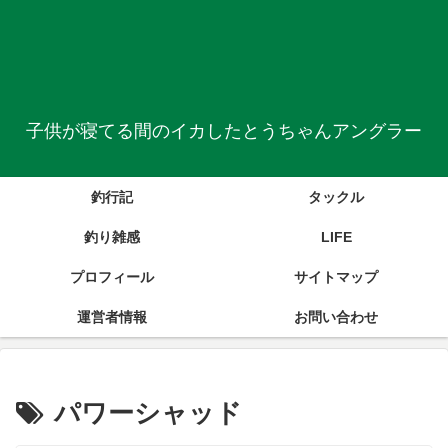
子供が寝てる間のイカしたとうちゃんアングラー
釣行記
タックル
釣り雑感
LIFE
プロフィール
サイトマップ
運営者情報
お問い合わせ
パワーシャッド