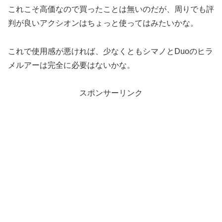
これこそ高価なので買ったことは無いのだが、周りでも評
判が良いアクシオンはちょっと使ってはみたいかな。
これで使用感が悪ければ、少なくともシマノとDuoのヒラ
メルアーは完全に必要はないかな。
スポンサーリンク