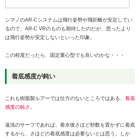
シマノのAR-Cシステムは飛行姿勢や飛距離が安定してい
るので、AR-C VRのものも期待したのだが、思ったより
は飛行姿勢が安定しないといった印象。
この程度だったら、固定重心型でも良いのかな・・・
着底感度が鈍い
これも樹脂製ルアーでは仕方のないところではある、
着底
感度の鈍さ
。
遠浅のサーフであれば、着水後さほど秒数を置かずに着底
するから、さほどの着底感度は必要ないとは思う。しか