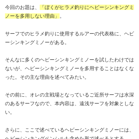
今回のお題は、
「ぼくがヒラメ釣りにヘビーシンキングミ
ノーを多用しない理由」
。
サーフでのヒラメ釣りに使用するルアーの代表格に、ヘビ
ーシンキングミノーがある。
そんなに多くのヘビーシンキングミノーを試したわけでは
ないが、ヘビーシンキングミノーを多用することはなくな
った。その主な理由を述べてみたい。
その前に、オレの主戦場となっているご近所サーフは水深
のあるサーフなので、本内容は、遠浅サーフを対象としな
い。
さらに、ここで述べているヘビーシンキングミノーには、
ヘビーシンキングペンシルも含めた形で述べるとする。