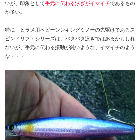
いが、印象として
手元に伝わる泳ぎがイマイチ
であるもの
が多い。
特に、ヒラメ用ヘビーシンキングミノーの先駆けであるス
ピンドリフトシリーズは、バタバタ泳ぎではあるかもしれ
ないが、手元に伝わる振動が鈍いような、イマイチのよう
な・・・