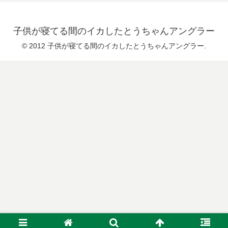
子供が寝てる間のイカしたとうちゃんアングラー
© 2012 子供が寝てる間のイカしたとうちゃんアングラー.