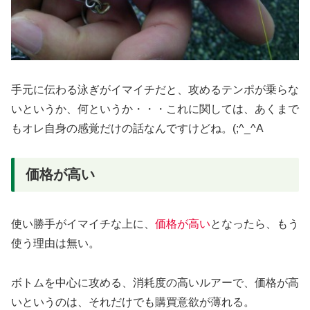
手元に伝わる泳ぎがイマイチだと、攻めるテンポが乗らな
いというか、何というか・・・これに関しては、あくまで
もオレ自身の感覚だけの話なんですけどね。(;^_^A
価格が高い
使い勝手がイマイチな上に、
価格が高い
となったら、もう
使う理由は無い。
ボトムを中心に攻める、消耗度の高いルアーで、価格が高
いというのは、それだけでも購買意欲が薄れる。