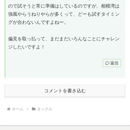
ので試そうと常に準備はしているのですが、相模湾は
強風やらうねりやらが多くって、どーも試すタイミン
グが合わないんですよねー。
偏見を取っ払って、まだまだいろんなことにチャレン
ジしたいですよ！
返信
コメントを書き込む
ホーム
タックル