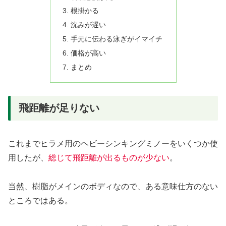
根掛かる
沈みが遅い
手元に伝わる泳ぎがイマイチ
価格が高い
まとめ
飛距離が足りない
これまでヒラメ用のヘビーシンキングミノーをいくつか使
用したが、
総じて飛距離が出るものが少ない
。
当然、樹脂がメインのボディなので、ある意味仕方のない
ところではある。