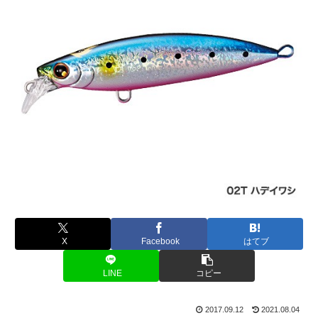
X
Facebook
はてブ
LINE
コピー
2017.09.12
2021.08.04