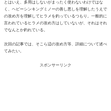
とはいえ、多用はしないがまったく使わないわけではな
く、ヘビーシンキングミノーの善し悪しを理解したうえで
の攻め方を理解してヒラメを釣っているつもり。一般的に
言われているヒラメの攻め方はしていないが、それはそれ
でなんとか釣れている。
次回の記事では、そこら辺の攻め方等、詳細について述べ
てみたい。
スポンサーリンク