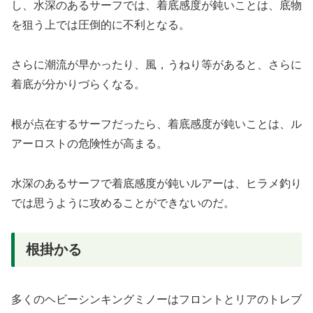
し、水深のあるサーフでは、着底感度が鈍いことは、底物
を狙う上では圧倒的に不利となる。
さらに潮流が早かったり、風，うねり等があると、さらに
着底が分かりづらくなる。
根が点在するサーフだったら、着底感度が鈍いことは、ル
アーロストの危険性が高まる。
水深のあるサーフで着底感度が鈍いルアーは、ヒラメ釣り
では思うように攻めることができないのだ。
根掛かる
多くのヘビーシンキングミノーはフロントとリアのトレブ