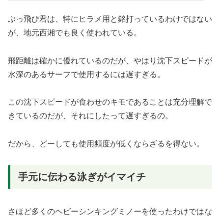
ぶっ飛び君は、特にヒラメ用と銘打っているわけではない
が、地元西湘でも良く使われている。
飛距離は確かに優れているのだが、やはり沈下スピードが
水深のあるサーフで使用するには遅すぎる。
この沈下スピードが食わせのキモであることは充分理解で
きているのだが、それにしたって遅すぎるの。
だから、どーしても使用頻度が低くならざるを得ない。
手元に伝わる泳ぎがイマイチ
さほど多くのヘビーシンキングミノーを使ったわけではな