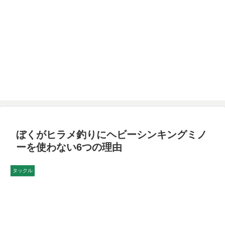
ぼくがヒラメ釣りにヘビーシンキングミノ
ーを使わない6つの理由
タックル