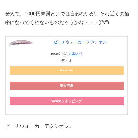
せめて、1000円未満とまでは言わないが、それ近くの価
格になってくれないものだろうかね・・・(;”∀”)
ビーチウォーカー アクシオン
posted with
カエレバ
デュオ
Amazon
楽天市場
Yahooショッピング
ビーチウォーカーアクシオン。