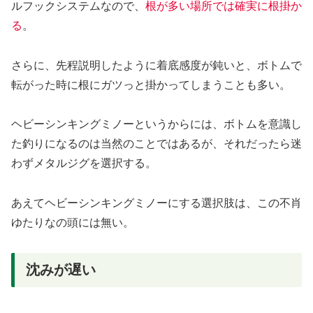
ルフックシステムなので、
根が多い場所では確実に根掛か
る
。
さらに、先程説明したように着底感度が鈍いと、ボトムで
転がった時に根にガツっと掛かってしまうことも多い。
ヘビーシンキングミノーというからには、ボトムを意識し
た釣りになるのは当然のことではあるが、それだったら迷
わずメタルジグを選択する。
あえてヘビーシンキングミノーにする選択肢は、この不肖
ゆたりなの頭には無い。
沈みが遅い