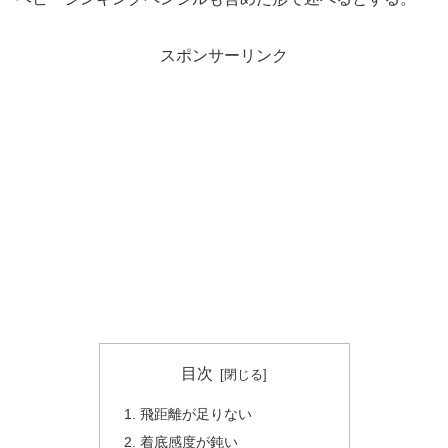
スポンサーリンク
目次
飛距離が足りない
着底感度が鈍い