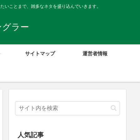
したいことまで、雑多なネタを盛り込んでいきます。
ングラー
サイトマップ
運営者情報
人気記事