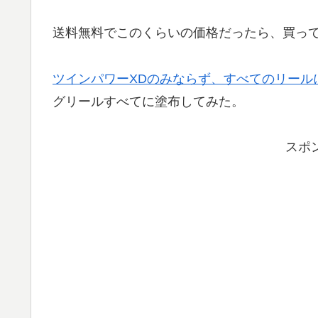
送料無料でこのくらいの価格だったら、買っ
ツインパワーXDのみならず、すべてのリール
グリールすべてに塗布してみた。
スポ