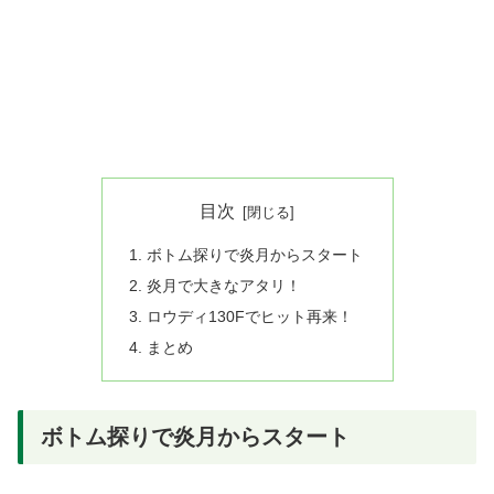
目次
ボトム探りで炎月からスタート
炎月で大きなアタリ！
ロウディ130Fでヒット再来！
まとめ
ボトム探りで炎月からスタート