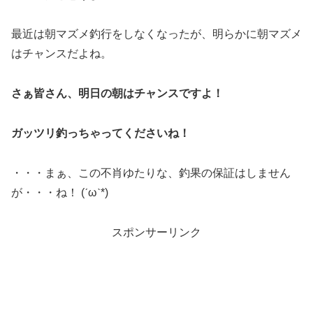
最近は朝マズメ釣行をしなくなったが、明らかに朝マズメ
はチャンスだよね。
さぁ皆さん、明日の朝はチャンスですよ！
ガッツリ釣っちゃってくださいね！
・・・まぁ、この不肖ゆたりな、釣果の保証はしません
が・・・ね！ (ˊωˋ*)
スポンサーリンク