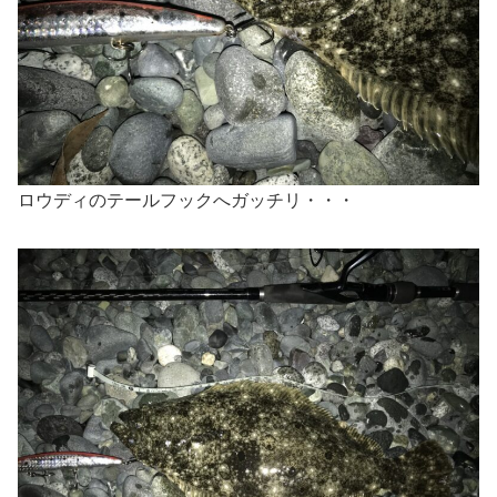
ロウディのテールフックへガッチリ・・・