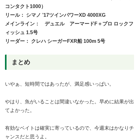
コンタクト1000）
リール： シマノ ’17ツインパワーXD 4000XG
メインライン： デュエル アーマードF＋プロ ロックフ
ィッシュ 1.5号
リーダー： クレハ シーガーFXR船 100m 5号
まとめ
いやぁ、短時間ではあったが、満足感いっぱい。
やはり、魚がいることは間違いなかった。早めに結果が出
てよかった。
有効なベイトは確実に寄っているので、今週末はかなりチ
ャンスだと思うよ。