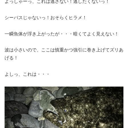
よっしゃーっ、これは逃さない！逃したくないっ！
シーバスじゃないっ！おそらくヒラメ！
一瞬魚体が浮き上がったが・・・暗くてよく見えない！
波は小さいので、ここは慎重かつ強引に巻き上げてズリあ
げる！
よしっ、これは・・・