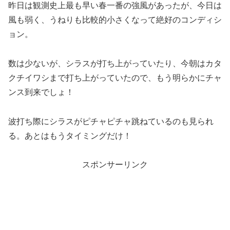
昨日は観測史上最も早い春一番の強風があったが、今日は
風も弱く、うねりも比較的小さくなって絶好のコンディシ
ョン。
数は少ないが、シラスが打ち上がっていたり、今朝はカタ
クチイワシまで打ち上がっていたので、もう明らかにチャ
ンス到来でしょ！
波打ち際にシラスがピチャピチャ跳ねているのも見られ
る。あとはもうタイミングだけ！
スポンサーリンク