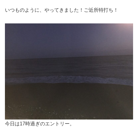
いつものように、やってきました！ご近所特打ち！
今日は17時過ぎのエントリー。