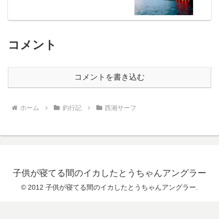
コメント
コメントを書き込む
ホーム
釣行記
西湘サーフ
子供が寝てる間のイカしたとうちゃんアングラー
© 2012 子供が寝てる間のイカしたとうちゃんアングラー.