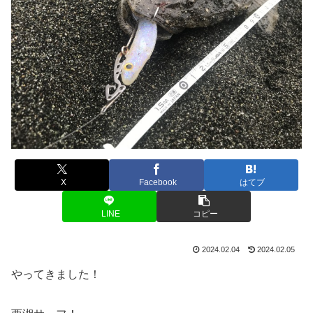
X
Facebook
はてブ
LINE
コピー
2024.02.04
2024.02.05
やってきました！