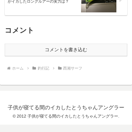
がイカしたロングルアーの実力は？
コメント
コメントを書き込む
ホーム
釣行記
西湘サーフ
子供が寝てる間のイカしたとうちゃんアングラー
© 2012 子供が寝てる間のイカしたとうちゃんアングラー.