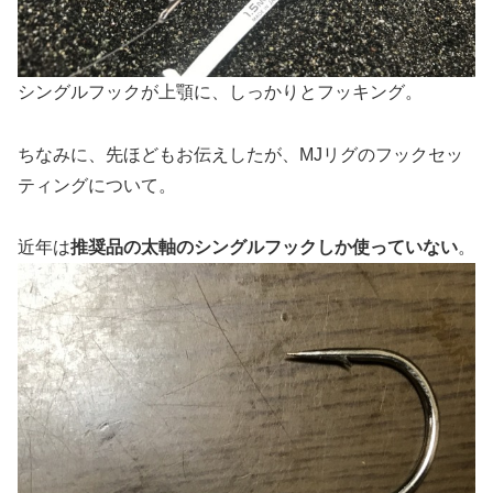
シングルフックが上顎に、しっかりとフッキング。
ちなみに、先ほどもお伝えしたが、MJリグのフックセッ
ティングについて。
近年は
推奨品の太軸のシングルフックしか使っていない
。