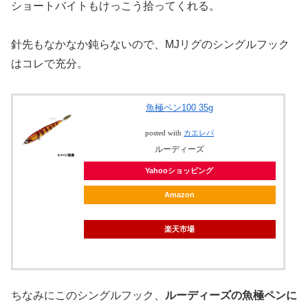
ショートバイトもけっこう拾ってくれる。
針先もなかなか鈍らないので、MJリグのシングルフック
はコレで充分。
魚極ペン100 35g
posted with
カエレバ
ルーディーズ
Yahooショッピング
Amazon
楽天市場
ちなみにこのシングルフック、
ルーディーズの魚極ペンに