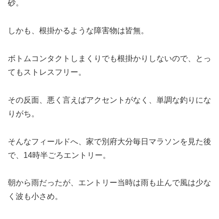
砂。
しかも、根掛かるような障害物は皆無。
ボトムコンタクトしまくりでも根掛かりしないので、とっ
てもストレスフリー。
その反面、悪く言えばアクセントがなく、単調な釣りにな
りがち。
そんなフィールドへ、家で別府大分毎日マラソンを見た後
で、14時半ごろエントリー。
朝から雨だったが、エントリー当時は雨も止んで風は少な
く波も小さめ。