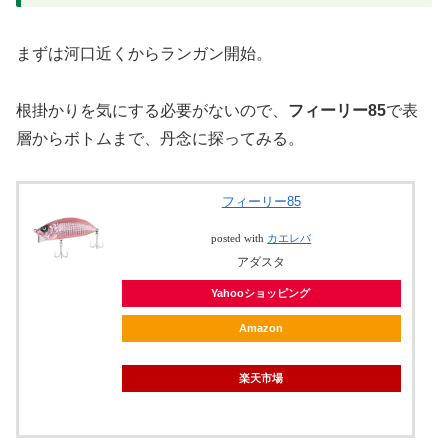
まずは河口近くからランガン開始。
根掛かりを気にする必要がないので、
フィーリー85
で表
層からボトムまで、丹念に探ってみる。
フィーリー85
posted with
カエレバ
アダスタ
Yahooショッピング
Amazon
楽天市場