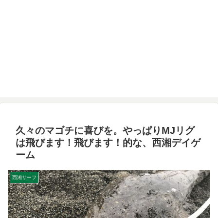
久々のマゴチに喜びを。やっぱりMJリグ
は飛びます！飛びます！的な、西湘デイゲ
ーム
西湘サーフ