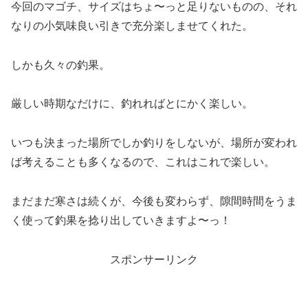
今回のマゴチ、サイズはちょ〜っと足りないものの、それ
なりの小気味良い引きで充分楽しませてくれた。
しかも久々の釣果。
厳しい時期なだけに、釣れればとにかく楽しい。
いつも決まった場所でしか釣りをしないが、場所が変われ
ば考えることも多くなるので、これはこれで楽しい。
まだまだ寒さは続くが、今後も変わらず、隙間時間をうま
く使って釣果を捻り出していきますよ〜っ！
スポンサーリンク