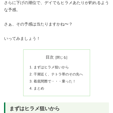
さらに下げの潮位で、デイでもヒラメあたりが釣れるよう
な予感。
さぁ、その予感は当たりますかね〜？
いってみましょう！
目次
まずはヒラメ狙いから
干潮近く、テトラ帯のその先へ
着底間際で・・・乗った！
まとめ
まずはヒラメ狙いから