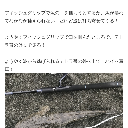
フィッシュグリップで魚の口を掴もうとするが、魚が暴れ
てなかなか捕えられない！だけど波は打ち寄せてくる！
ようやくフィッシュグリップで口を掴んだところで、テト
ラ帯の外まで走る！
ようやく波から逃げられるテトラ帯の外へ出て、ハイッ写
真！