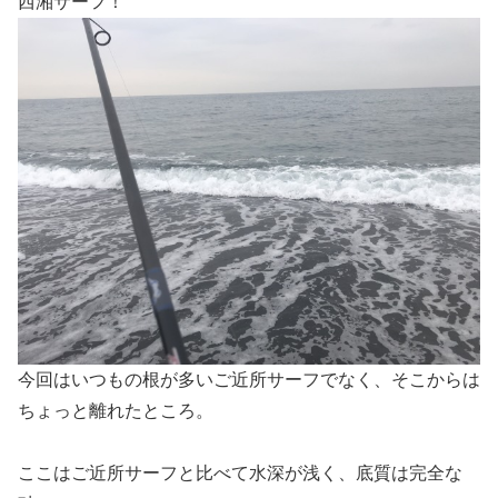
西湘サーフ！
今回はいつもの根が多いご近所サーフでなく、そこからは
ちょっと離れたところ。
ここはご近所サーフと比べて水深が浅く、底質は完全な