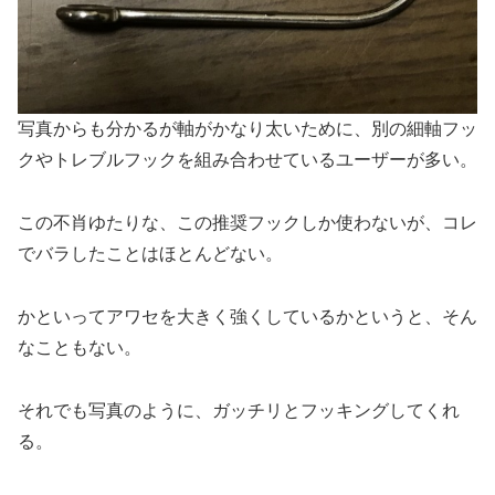
写真からも分かるが軸がかなり太いために、別の細軸フッ
クやトレブルフックを組み合わせているユーザーが多い。
この不肖ゆたりな、この推奨フックしか使わないが、コレ
でバラしたことはほとんどない。
かといってアワセを大きく強くしているかというと、そん
なこともない。
それでも写真のように、ガッチリとフッキングしてくれ
る。