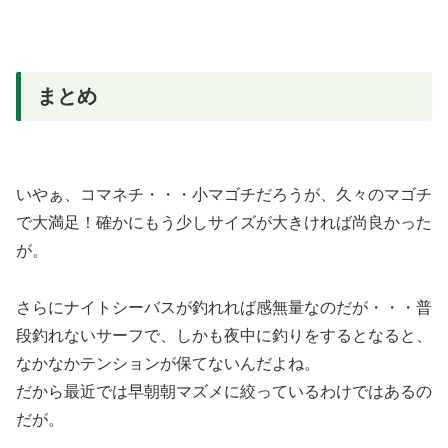
まとめ
いやぁ、コマネチ・・・小マゴチだろうが、久々のマゴチ
で大満足！確かにもう少しサイズが大きければ尚良かった
が。
さらにナイトシーバスが釣れれば感無量なのだが・・・普
段釣れないサーフで、しかも夜中に釣りをするとなると、
なかなかテンションが保てないんだよね。
だから最近では早朝朝マズメに絞っているわけではあるの
だが。