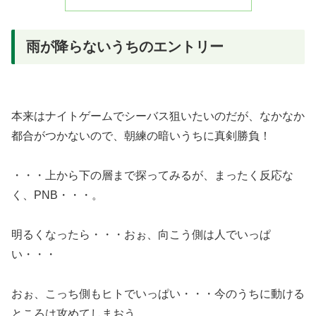
雨が降らないうちのエントリー
本来はナイトゲームでシーバス狙いたいのだが、なかなか
都合がつかないので、朝練の暗いうちに真剣勝負！
・・・上から下の層まで探ってみるが、まったく反応な
く、PNB・・・。
明るくなったら・・・おぉ、向こう側は人でいっぱ
い・・・
おぉ、こっち側もヒトでいっぱい・・・今のうちに動ける
ところは攻めてしまおう。