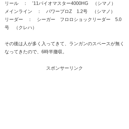
リール ： ’11バイオマスター4000HG （シマノ）
メインライン ： パワープロZ 1.2号 （シマノ）
リーダー ： シーガー フロロショックリーダー 5.0
号 （クレハ）
その後は人が多く入ってきて、ランガンのスペースが無く
なってきたので、6時半撤収。
スポンサーリンク