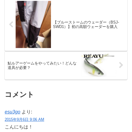
【ブルーストームのウェーダー（BSJ-
SWD1）】初の高額ウェーダーを購入
鮎ルアーゲームをやってみたい！どんな
道具が必要？
コメント
esu3go
より:
2015年9月6日 9:06 AM
こんにちは！