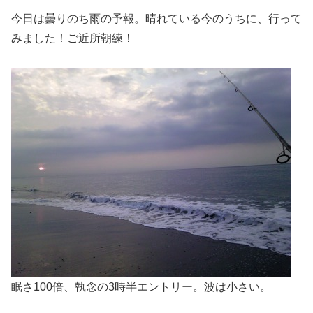
今日は曇りのち雨の予報。晴れている今のうちに、行って
みました！ご近所朝練！
眠さ100倍、執念の3時半エントリー。波は小さい。