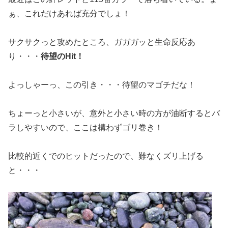
ぁ、これだけあれば充分でしょ！
サクサクっと攻めたところ、ガガガッと生命反応あ
り・・・
待望のHit！
よっしゃーっ、この引き・・・待望のマゴチだな！
ちょーっと小さいが、意外と小さい時の方が油断するとバ
ラしやすいので、ここは構わずゴリ巻き！
比較的近くでのヒットだったので、難なくズリ上げる
と・・・