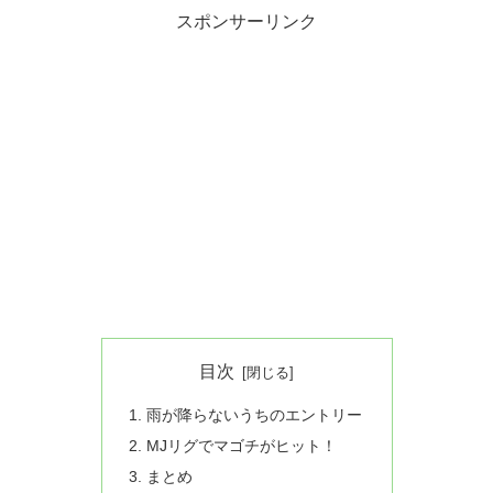
スポンサーリンク
目次
雨が降らないうちのエントリー
MJリグでマゴチがヒット！
まとめ