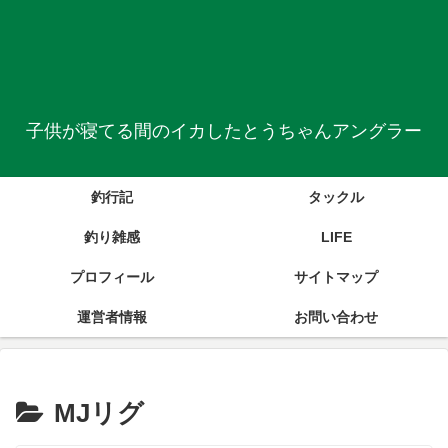
子供が寝てる間のイカしたとうちゃんアングラー
釣行記
タックル
釣り雑感
LIFE
プロフィール
サイトマップ
運営者情報
お問い合わせ
MJリグ