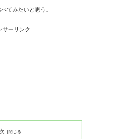
述べてみたいと思う。
ンサーリンク
次