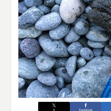
X
Facebook