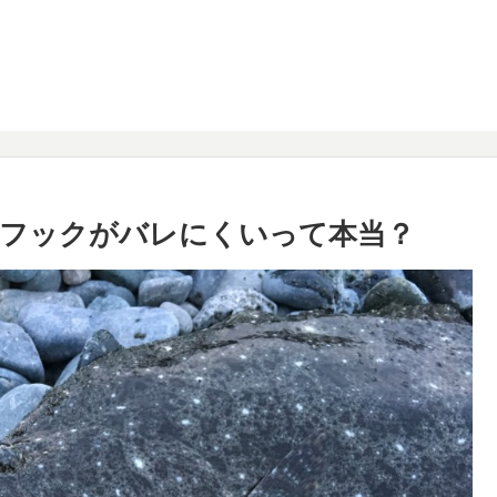
フックがバレにくいって本当？