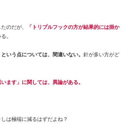
したのだが、
「トリプルフックの方が結果的には掛か
いる。
」という点については、間違いない。
針が多い方がど
思います」に関しては、異論がある。
ラしは極端に減るはずだよね？