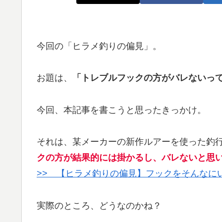
今回の「ヒラメ釣りの偏見」。
お題は、
「トレブルフックの方がバレないっ
今回、本記事を書こうと思ったきっかけ。
それは、某メーカーの新作ルアーを使った釣
クの方が結果的には掛かるし、バレないと思
>> 【ヒラメ釣りの偏見】フックをそんなに
実際のところ、どうなのかね？