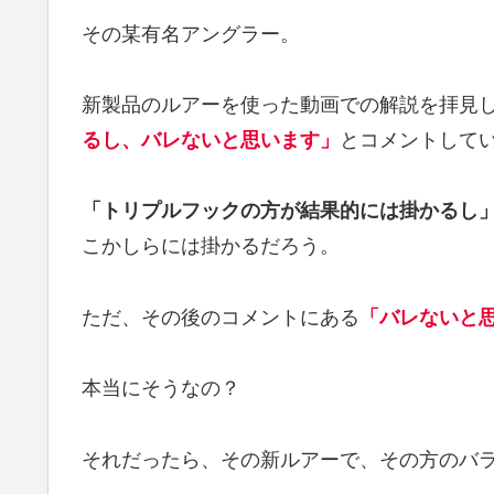
その某有名アングラー。
新製品のルアーを使った動画での解説を拝見
るし、バレないと思います」
とコメントして
「トリプルフックの方が結果的には掛かるし
こかしらには掛かるだろう。
ただ、その後のコメントにある
「バレないと
本当にそうなの？
それだったら、その新ルアーで、その方のバ