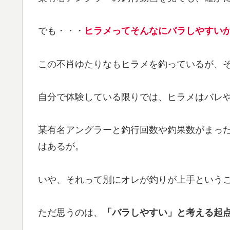
でも・・・
ヒラメってそんなにバラしやすいか？(
この不肖ゆたりなもヒラメを釣っているが、
自分で体験している限りでは、ヒラメはバレ
某有名アングラーと釣行回数や釣果数がまっ
はあるが。
いや、それって別にオレが釣りが上手という
ただ思うのは、
「バラしやすい」と考える起