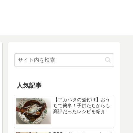
人気記事
【アカハタの煮付け】おう
ちで簡単！子供たちからも
高評だったレシピを紹介