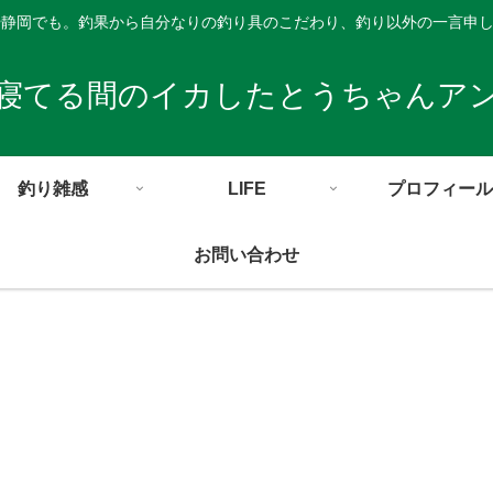
や静岡でも。釣果から自分なりの釣り具のこだわり、釣り以外の一言申
寝てる間のイカしたとうちゃんア
釣り雑感
LIFE
プロフィール
お問い合わせ