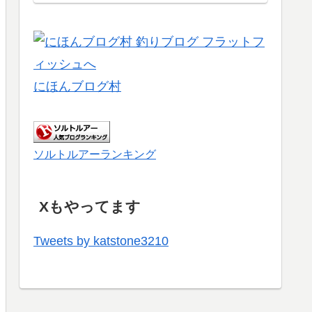
にほんブログ村
ソルトルアーランキング
Xもやってます
Tweets by katstone3210