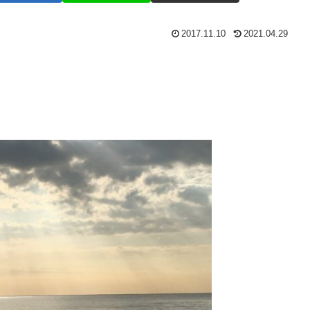
2017.11.10
2021.04.29