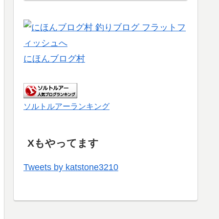
にほんブログ村
ソルトルアーランキング
Xもやってます
Tweets by katstone3210