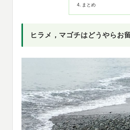
まとめ
ヒラメ，マゴチはどうやらお