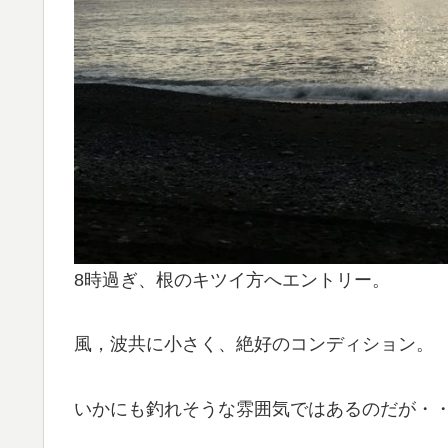
8時過ぎ、根のキツイ方へエントリー。
風，波共に小さく、絶好のコンディション。
いかにも釣れそうな雰囲気ではあるのだが・