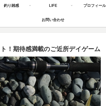
釣り雑感
LIFE
プロフィール
お問い合わせ
ト！期待感満載のご近所デイゲーム