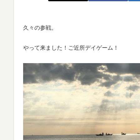
久々の参戦。
やって来ました！ご近所デイゲーム！