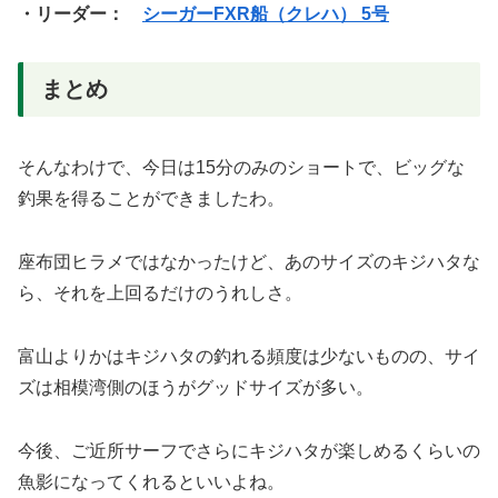
・リーダー：
シーガーFXR船（クレハ） 5号
まとめ
そんなわけで、今日は15分のみのショートで、ビッグな
釣果を得ることができましたわ。
座布団ヒラメではなかったけど、あのサイズのキジハタな
ら、それを上回るだけのうれしさ。
富山よりかはキジハタの釣れる頻度は少ないものの、サイ
ズは相模湾側のほうがグッドサイズが多い。
今後、ご近所サーフでさらにキジハタが楽しめるくらいの
魚影になってくれるといいよね。