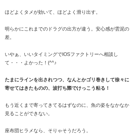
ほどよくタメが効いて、ほどよく滑り出す。
明らかにこれまでのドラグの出方が違う。安心感が雲泥の
差。
いやぁ、いいタイミングでIOSファクトリーへ相談し
て・・・よかった！(^^♪
たまにラインを出されつつ、なんとかゴリ巻きして徐々に
寄せてはきたものの、波打ち際でけっこう粘る！
もう近くまで寄ってきてるはずなのに、魚の姿をなかなか
見ることができない。
座布団ヒラメなら、そりゃそうだろう。