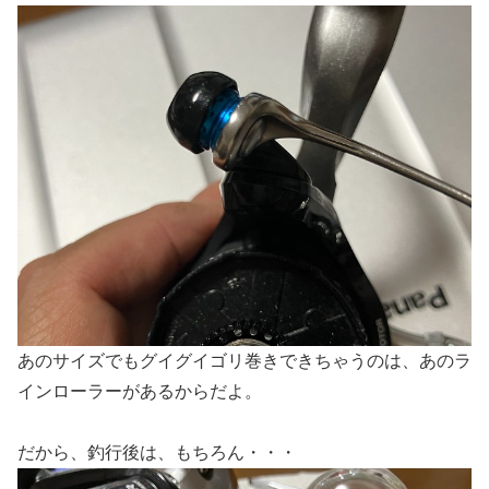
あのサイズでもグイグイゴリ巻きできちゃうのは、あのラ
インローラーがあるからだよ。
だから、釣行後は、もちろん・・・