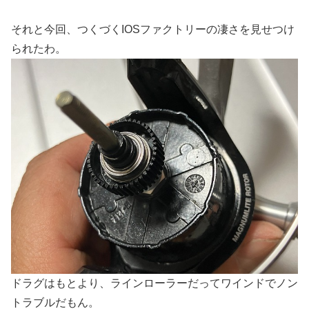
それと今回、つくづくIOSファクトリーの凄さを見せつけ
られたわ。
ドラグはもとより、ラインローラーだってワインドでノン
トラブルだもん。