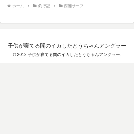
ホーム
釣行記
西湘サーフ
子供が寝てる間のイカしたとうちゃんアングラー
© 2012 子供が寝てる間のイカしたとうちゃんアングラー.