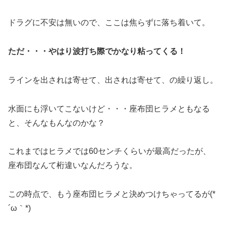
ドラグに不安は無いので、ここは焦らずに落ち着いて。
ただ・・・やはり波打ち際でかなり粘ってくる！
ラインを出されは寄せて、出されは寄せて、の繰り返し。
水面にも浮いてこないけど・・・座布団ヒラメともなる
と、そんなもんなのかな？
これまではヒラメでは60センチくらいが最高だったが、
座布団なんて桁違いなんだろうな。
この時点で、もう座布団ヒラメと決めつけちゃってるが(*
´ω｀*)