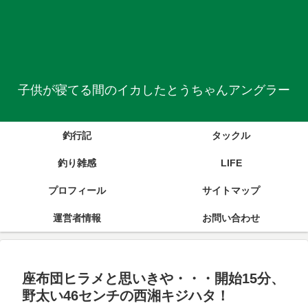
子供が寝てる間のイカしたとうちゃんアングラー
釣行記
タックル
釣り雑感
LIFE
プロフィール
サイトマップ
運営者情報
お問い合わせ
座布団ヒラメと思いきや・・・開始15分、
野太い46センチの西湘キジハタ！