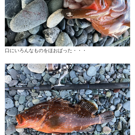
口にいろんなものをほおばった・・・