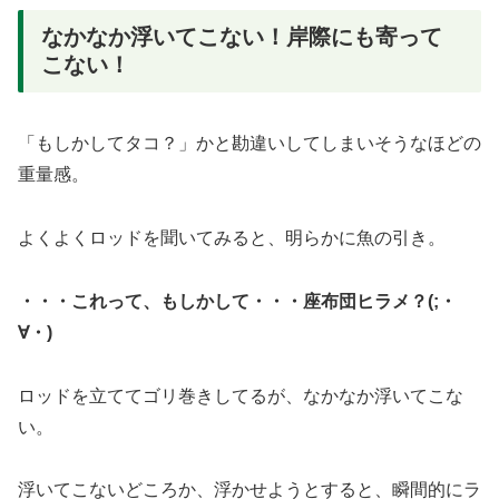
なかなか浮いてこない！岸際にも寄って
こない！
「もしかしてタコ？」かと勘違いしてしまいそうなほどの
重量感。
よくよくロッドを聞いてみると、明らかに魚の引き。
・・・これって、もしかして・・・座布団ヒラメ？(;・
∀・)
ロッドを立ててゴリ巻きしてるが、なかなか浮いてこな
い。
浮いてこないどころか、浮かせようとすると、瞬間的にラ