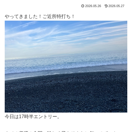
2026.05.26
2026.05.27
やってきました！ご近所特打ち！
今日は17時半エントリー。