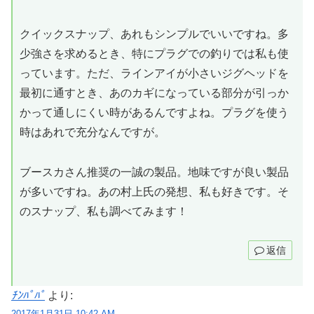
クイックスナップ、あれもシンプルでいいですね。多
少強さを求めるとき、特にプラグでの釣りでは私も使
っています。ただ、ラインアイが小さいジグヘッドを
最初に通すとき、あのカギになっている部分が引っか
かって通しにくい時があるんですよね。プラグを使う
時はあれで充分なんですが。
ブースカさん推奨の一誠の製品。地味ですが良い製品
が多いですね。あの村上氏の発想、私も好きです。そ
のスナップ、私も調べてみます！
返信
ﾁﾝﾊﾟﾊﾟ
より:
2017年1月31日 10:42 AM