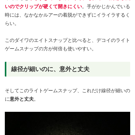
いのでクリップが硬くて開きにくい
。手がかじかんでいる
時には、なかなかルアーの着脱ができずにイライラするく
らい。
このダイワのエイトスナップと比べると、デコイのライト
ゲームスナップの方が何倍も使いやすい。
線径が細いのに、意外と丈夫
そしてこのライトゲームスナップ、これだけ線径が細いの
に
意外と丈夫
。