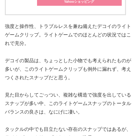
Yahooショッピング
強度と操作性、トラブルレスを兼ね備えたデコイのライト
ゲームクリップ。ライトゲームでのほとんどの状況ではこ
れで充分。
デコイの製品は、ちょっとした小物でも考えられたものが
多いが、このライトゲームクリップも例外に漏れず、考え
つくされたスナップだと思う。
見た目からしてごっつい、複雑な構造で強度を出している
スナップが多い中、このライトゲームスナップのトータル
バランスの良さは、なにげに凄い。
タックルの中でも目立たない存在のスナップではあるが、