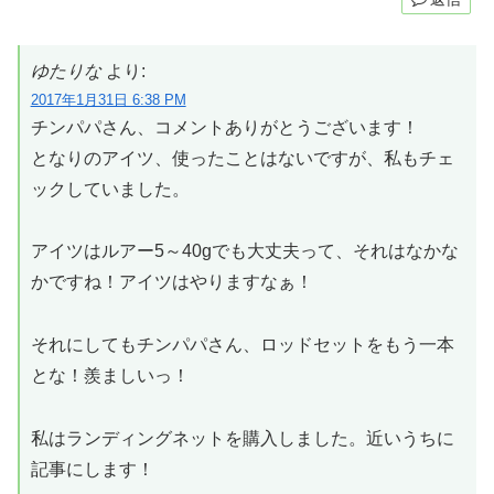
ゆたりな
より:
2017年1月31日 6:38 PM
チンパパさん、コメントありがとうございます！
となりのアイツ、使ったことはないですが、私もチェ
ックしていました。
アイツはルアー5～40gでも大丈夫って、それはなかな
かですね！アイツはやりますなぁ！
それにしてもチンパパさん、ロッドセットをもう一本
とな！羨ましいっ！
私はランディングネットを購入しました。近いうちに
記事にします！