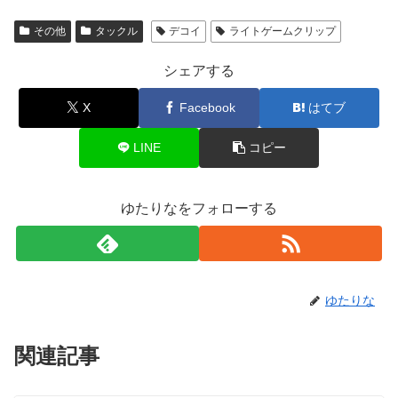
その他
タックル
デコイ
ライトゲームクリップ
シェアする
X
Facebook
はてブ
LINE
コピー
ゆたりなをフォローする
ゆたりな
関連記事