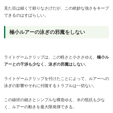
見た目は細くて頼りなさげだが、この絶妙な強さをキープ
できるのはすばらしい。
極小ルアーの泳ぎの邪魔をしない
ライトゲームクリップは、この軽さと小ささゆえ、
極小ル
アーとの干渉も少なく、泳ぎの邪魔はしない
。
ライトゲームクリップを付けたことによって、ルアーへの
泳ぎの影響やそれに付随するトラブルは一切ない。
この線径の細さとシンプルな構造ゆえ、水の抵抗も少な
く、ルアーの動きを最大限発揮できる。