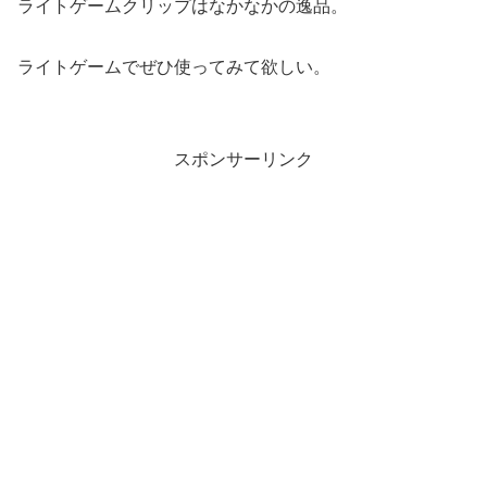
ライトゲームクリップはなかなかの逸品。
ライトゲームでぜひ使ってみて欲しい。
スポンサーリンク