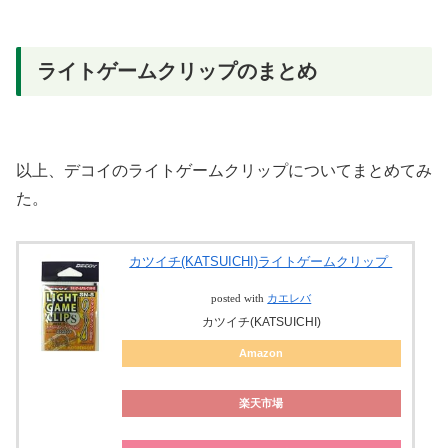
ライトゲームクリップのまとめ
以上、デコイのライトゲームクリップについてまとめてみ
た。
カツイチ(KATSUICHI)ライトゲームクリップ
posted with
カエレバ
カツイチ(KATSUICHI)
Amazon
楽天市場