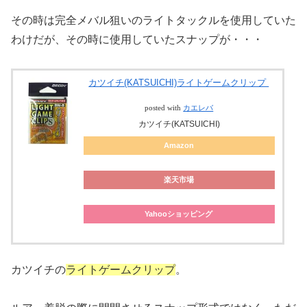
その時は完全メバル狙いのライトタックルを使用していた
わけだが、その時に使用していたスナップが・・・
カツイチ(KATSUICHI)ライトゲームクリップ
posted with
カエレバ
カツイチ(KATSUICHI)
Amazon
楽天市場
Yahooショッピング
カツイチの
ライトゲームクリップ
。