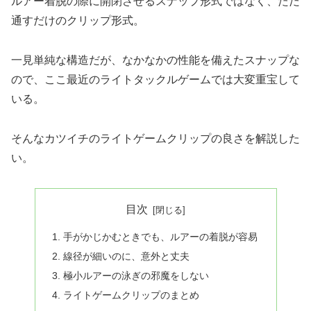
ルアー着脱の際に開閉させるスナップ形式ではなく、ただ
通すだけのクリップ形式。
一見単純な構造だが、なかなかの性能を備えたスナップな
ので、ここ最近のライトタックルゲームでは大変重宝して
いる。
そんなカツイチのライトゲームクリップの良さを解説した
い。
目次
手がかじかむときでも、ルアーの着脱が容易
線径が細いのに、意外と丈夫
極小ルアーの泳ぎの邪魔をしない
ライトゲームクリップのまとめ