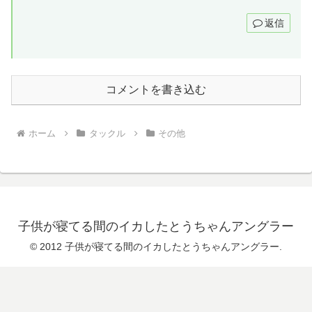
返信
コメントを書き込む
ホーム
タックル
その他
子供が寝てる間のイカしたとうちゃんアングラー
© 2012 子供が寝てる間のイカしたとうちゃんアングラー.