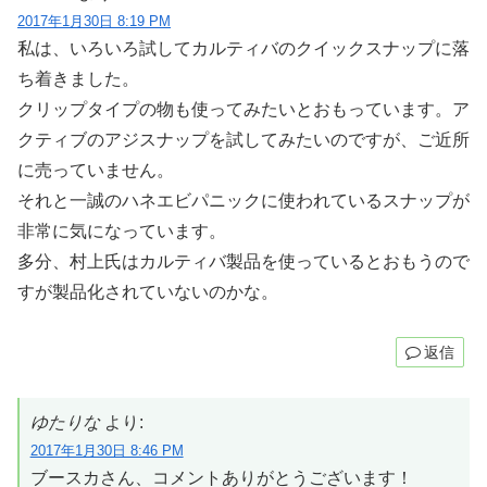
2017年1月30日 8:19 PM
私は、いろいろ試してカルティバのクイックスナップに落
ち着きました。
クリップタイプの物も使ってみたいとおもっています。ア
クティブのアジスナップを試してみたいのですが、ご近所
に売っていません。
それと一誠のハネエビパニックに使われているスナップが
非常に気になっています。
多分、村上氏はカルティバ製品を使っているとおもうので
すが製品化されていないのかな。
返信
ゆたりな
より:
2017年1月30日 8:46 PM
ブースカさん、コメントありがとうございます！