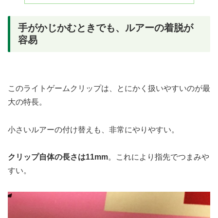
手がかじかむときでも、ルアーの着脱が
容易
このライトゲームクリップは、とにかく扱いやすいのが最
大の特長。
小さいルアーの付け替えも、非常にやりやすい。
クリップ自体の長さは11mm
。これにより指先でつまみや
すい。