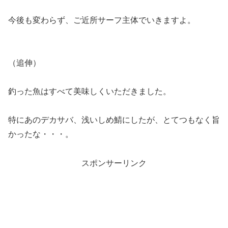
今後も変わらず、ご近所サーフ主体でいきますよ。
（追伸）
釣った魚はすべて美味しくいただきました。
特にあのデカサバ、浅いしめ鯖にしたが、とてつもなく旨
かったな・・・。
スポンサーリンク