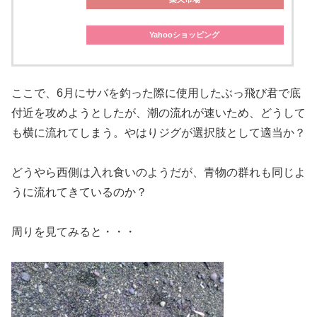
Yahooショッピング
ここで、6月にサバを釣った際に使用したぶっ飛び君で底
付近を攻めようとしたが、潮の流れが速いため、どうして
も横に流れてしまう。やはりジグが選択肢として適当か？
どうやら西側は入れ食いのようだが、青物の群れも同じよ
うに流れてきているのか？
周りを見てみると・・・