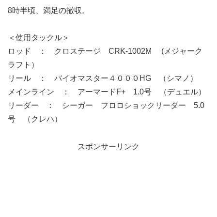
8時半頃、満足の撤収。
＜使用タックル＞
ロッド ： クロステージ CRK-1002M (メジャーク
ラフト）
リール ： バイオマスター４０００HG （シマノ）
メインライン ： アーマードF+ 1.0号 （デュエル）
リーダー ： シーガー フロロショックリーダー 5.0
号 （クレハ）
スポンサーリンク