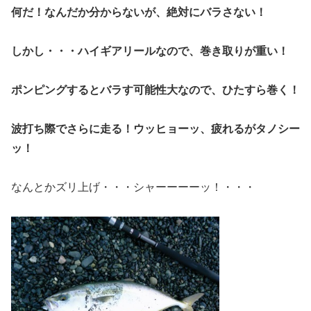
何だ！なんだか分からないが、絶対にバラさない！
しかし・・・ハイギアリールなので、巻き取りが重い！
ポンピングするとバラす可能性大なので、ひたすら巻く！
波打ち際でさらに走る！ウッヒョーッ、疲れるがタノシー
ッ！
なんとかズリ上げ・・・シャーーーーッ！・・・