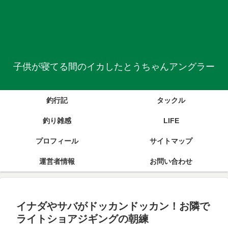
子供が寝てる間のイカしたとうちゃんアングラー
釣行記
タックル
釣り雑感
LIFE
プロフィール
サイトマップ
運営者情報
お問い合わせ
イナダやサバがドッカンドッカン！お隣で
ライトショアジギングの朝練