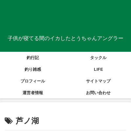
子供が寝てる間のイカしたとうちゃんアングラー
釣行記
タックル
釣り雑感
LIFE
プロフィール
サイトマップ
運営者情報
お問い合わせ
芦ノ湖