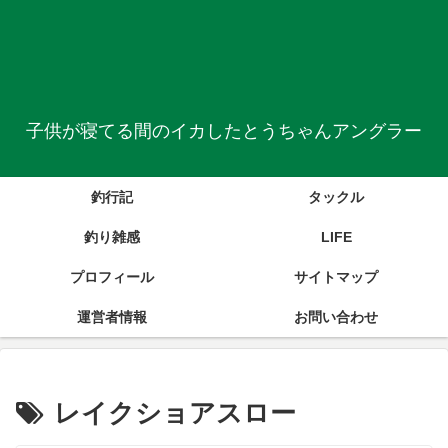
子供が寝てる間のイカしたとうちゃんアングラー
釣行記
タックル
釣り雑感
LIFE
プロフィール
サイトマップ
運営者情報
お問い合わせ
レイクショアスロー